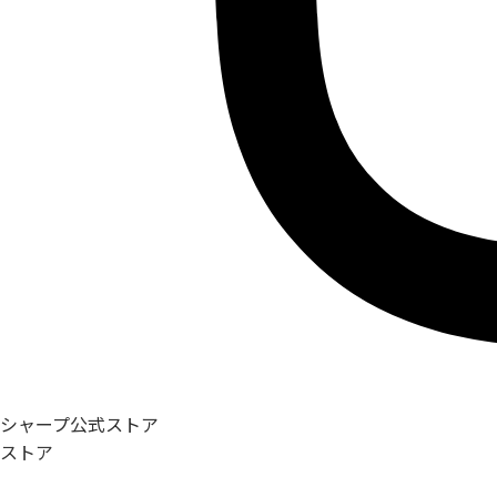
シャープ公式ストア
ストア