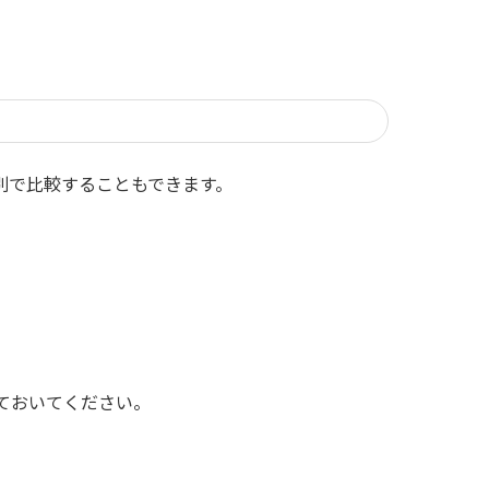
別で比較することもできます。
ておいてください。