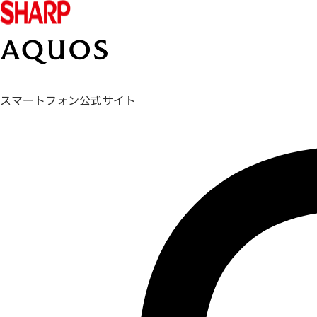
スマートフォン公式サイト