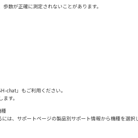
、歩数が正確に測定されないことがあります。
SH-chat
」もご利用ください。
します。
機種
になるには、サポートページの製品別サポート情報から機種を選択