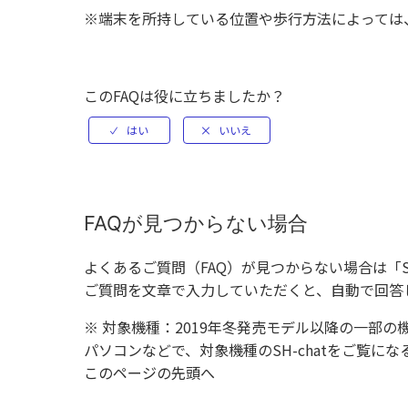
※端末を所持している位置や歩行方法によっては
このFAQは役に立ちましたか？
FAQが見つからない場合
よくあるご質問（FAQ）が見つからない場合は「
ご質問を文章で入力していただくと、自動で回答
※ 対象機種：2019年冬発売モデル以降の一部の
パソコンなどで、対象機種のSH-chatをご覧
このページの先頭へ