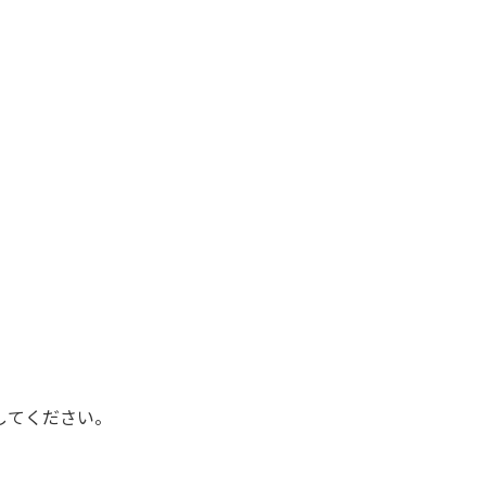
してください。