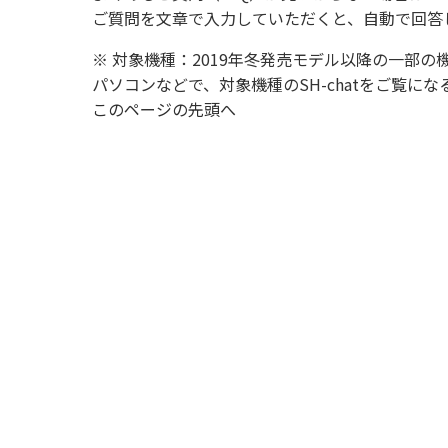
ご質問を文章で入力していただくと、自動で回答
※ 対象機種：2019年冬発売モデル以降の一部の
パソコンなどで、対象機種のSH-chatをご覧
このページの先頭へ