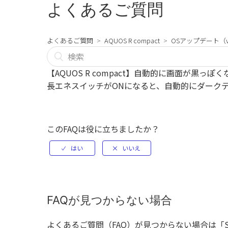
よくあるご質問
よくあるご質問
AQUOS R compact
OSアップデート（ve
【AQUOS R compact】自動的に画面が黒っぽ
長エネスイッチがONになると、自動的にダーク
このFAQは役に立ちましたか？
FAQが見つからない場合
よくあるご質問（FAQ）が見つからない場合は「