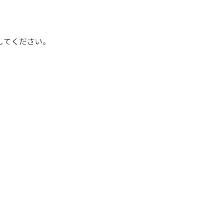
してください。