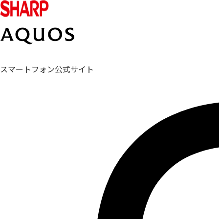
スマートフォン公式サイト