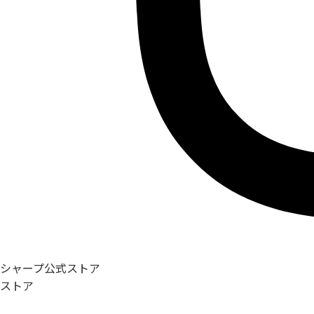
シャープ公式ストア
ストア