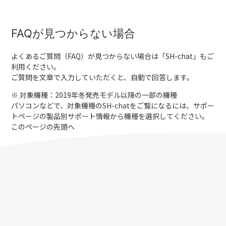
FAQが見つからない場合
よくあるご質問（FAQ）が見つからない場合は「
SH-chat
」もご
利用ください。
ご質問を文章で入力していただくと、自動で回答します。
※ 対象機種：2019年冬発売モデル以降の一部の機種
パソコンなどで、対象機種のSH-chatをご覧になるには、サポー
トページの製品別サポート情報から機種を選択してください。
このページの先頭へ