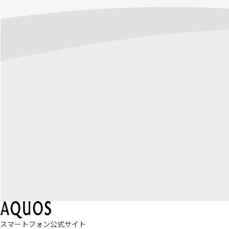
スマートフォン公式サイト