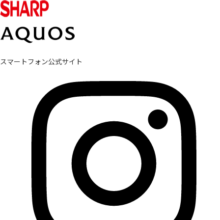
スマートフォン公式サイト