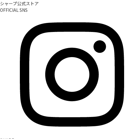
シャープ公式ストア
OFFICIAL SNS