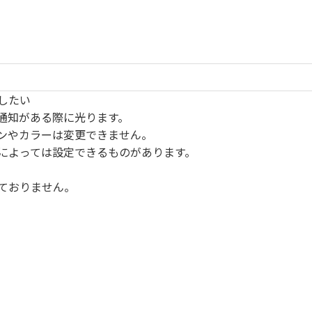
したい
通知がある際に光ります。
ンやカラーは変更できません。
によっては設定できるものがあります。
ておりません。