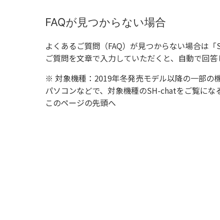
FAQが見つからない場合
よくあるご質問（FAQ）が見つからない場合は「
ご質問を文章で入力していただくと、自動で回答
※ 対象機種：2019年冬発売モデル以降の一部の
パソコンなどで、対象機種のSH-chatをご覧
このページの先頭へ