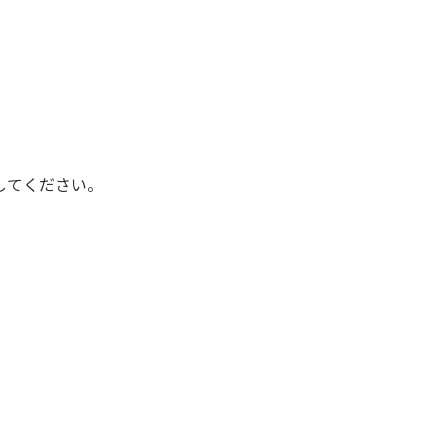
してください。