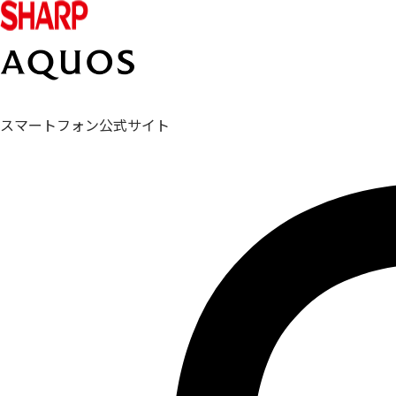
スマートフォン公式サイト