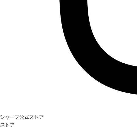
シャープ公式ストア
ストア