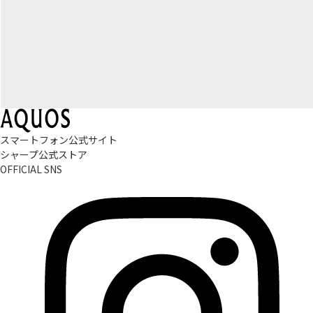
スマートフォン公式サイト
シャープ公式ストア
OFFICIAL SNS