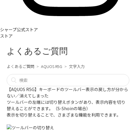
シャープ公式ストア
ストア
よくあるご質問
よくあるご質問
AQUOS R5G
文字入力
【AQUOS R5G】キーボードのツールバー表示の戻し方が分から
ない／消えてしまった
ツールバーの左端には切り替えボタンがあり、表示内容を切り
替えることができます。（S-Shoinの場合）
表示を切り替えることで、さまざまな機能を利用できます。