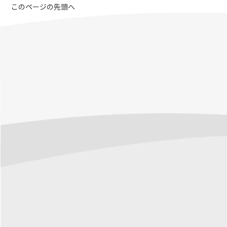
このページの先頭へ