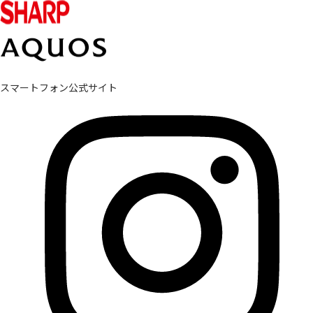
スマートフォン公式サイト