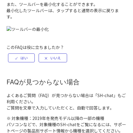
また、ツールバーを最小化することができます。
最小化したツールバーは、タップすると通常の表示に戻りま
す。
このFAQは役に立ちましたか？
FAQが見つからない場合
よくあるご質問（FAQ）が見つからない場合は「
SH-chat
」もご
利用ください。
ご質問を文章で入力していただくと、自動で回答します。
※ 対象機種：2019年冬発売モデル以降の一部の機種
パソコンなどで、対象機種のSH-chatをご覧になるには、サポー
トページの製品別サポート情報から機種を選択してください。