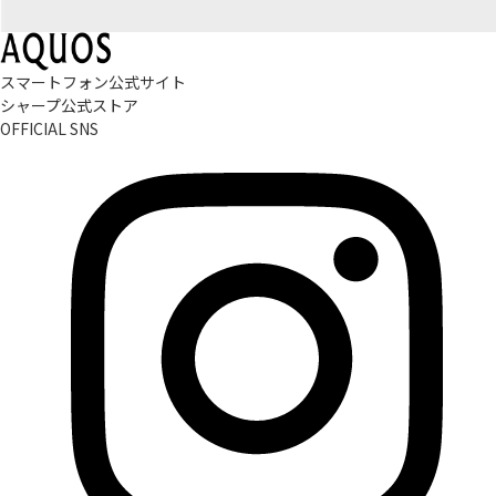
スマートフォン公式サイト
シャープ公式ストア
OFFICIAL SNS