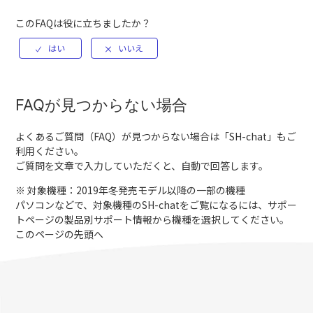
このFAQは役に立ちましたか？
FAQが見つからない場合
よくあるご質問（FAQ）が見つからない場合は「
SH-chat
」もご
利用ください。
ご質問を文章で入力していただくと、自動で回答します。
※ 対象機種：2019年冬発売モデル以降の一部の機種
パソコンなどで、対象機種のSH-chatをご覧になるには、サポー
トページの製品別サポート情報から機種を選択してください。
このページの先頭へ