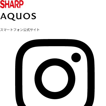
スマートフォン公式サイト