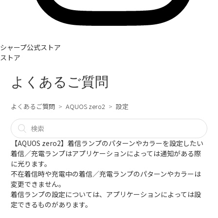
シャープ公式ストア
ストア
よくあるご質問
よくあるご質問
AQUOS zero2
設定
【AQUOS zero2】着信ランプのパターンやカラーを設定したい
着信／充電ランプはアプリケーションによっては通知がある際
に光ります。
不在着信時や充電中の着信／充電ランプのパターンやカラーは
変更できません。
着信ランプの設定については、アプリケーションによっては設
定できるものがあります。