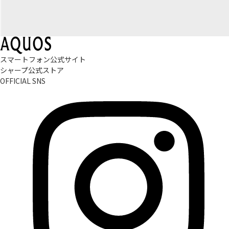
スマートフォン公式サイト
シャープ公式ストア
OFFICIAL SNS