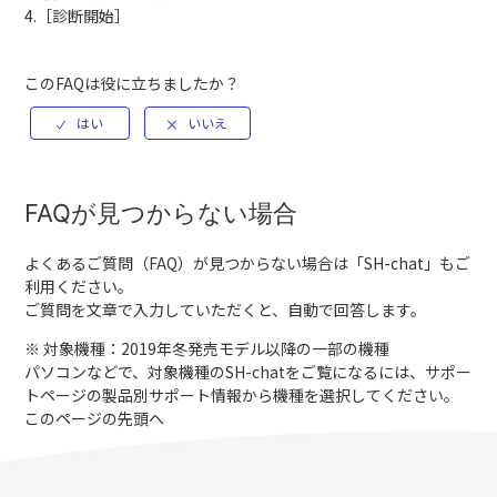
4.［診断開始］
このFAQは役に立ちましたか？
FAQが見つからない場合
よくあるご質問（FAQ）が見つからない場合は「
SH-chat
」もご
利用ください。
ご質問を文章で入力していただくと、自動で回答します。
※ 対象機種：2019年冬発売モデル以降の一部の機種
パソコンなどで、対象機種のSH-chatをご覧になるには、サポー
トページの製品別サポート情報から機種を選択してください。
このページの先頭へ