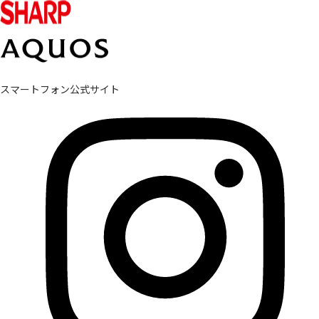
スマートフォン公式サイト