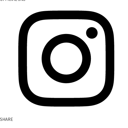
SHARE