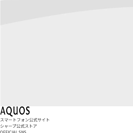
スマートフォン公式サイト
シャープ公式ストア
OFFICIAL SNS