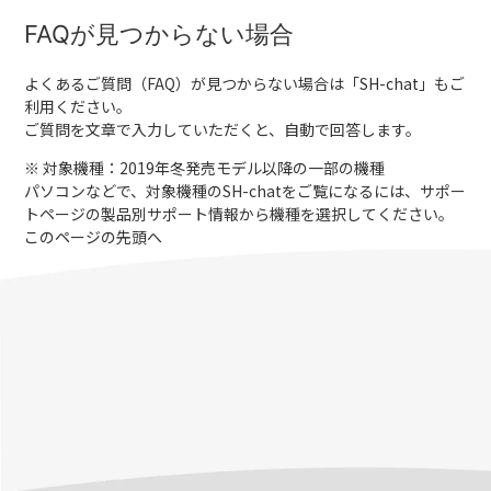
FAQが見つからない場合
よくあるご質問（FAQ）が見つからない場合は「
SH-chat
」もご
利用ください。
ご質問を文章で入力していただくと、自動で回答します。
※ 対象機種：2019年冬発売モデル以降の一部の機種
パソコンなどで、対象機種のSH-chatをご覧になるには、サポー
トページの製品別サポート情報から機種を選択してください。
このページの先頭へ