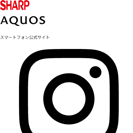
スマートフォン公式サイト