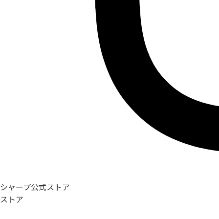
シャープ公式ストア
ストア