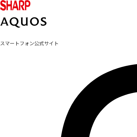
スマートフォン公式サイト