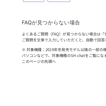
FAQが見つからない場合
よくあるご質問（FAQ）が見つからない場合は「
ご質問を文章で入力していただくと、自動で回答
※ 対象機種：2019年冬発売モデル以降の一部の
パソコンなどで、対象機種のSH-chatをご覧
このページの先頭へ