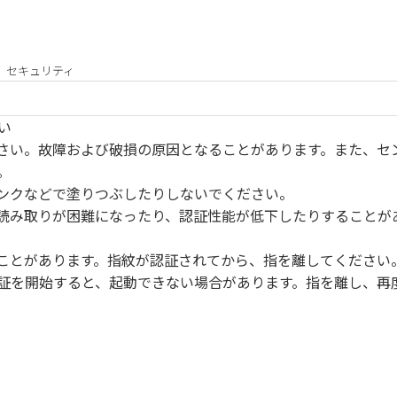
セキュリティ
ない
さい。故障および破損の原因となることがあります。また、セ
。
ンクなどで塗りつぶしたりしないでください。
読み取りが困難になったり、認証性能が低下したりすることが
ことがあります。指紋が認証されてから、指を離してください
証を開始すると、起動できない場合があります。指を離し、再