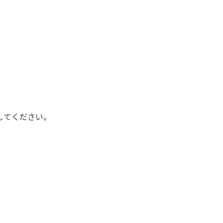
してください。