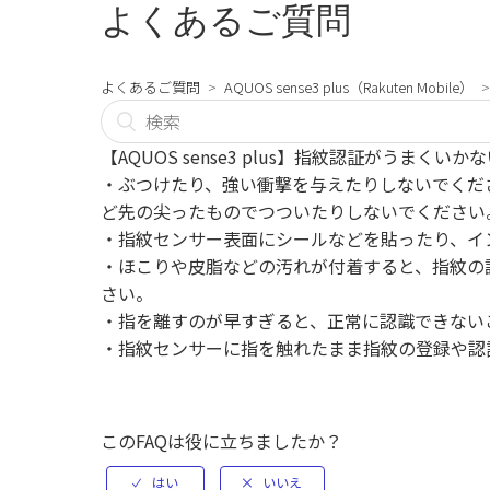
よくあるご質問
よくあるご質問
AQUOS sense3 plus（Rakuten Mobile）
【AQUOS sense3 plus】指紋認証がうまくいか
・ぶつけたり、強い衝撃を与えたりしないでくだ
ど先の尖ったものでつついたりしないでください
・指紋センサー表面にシールなどを貼ったり、イ
・ほこりや皮脂などの汚れが付着すると、指紋の
さい。
・指を離すのが早すぎると、正常に認識できない
・指紋センサーに指を触れたまま指紋の登録や認
このFAQは役に立ちましたか？