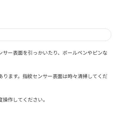
ンサー表面を引っかいたり、ボールペンやピンな
あります。指紋センサー表面は時々清掃してくだ
。
度操作してください。