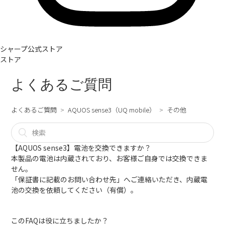
シャープ公式ストア
ストア
よくあるご質問
よくあるご質問
AQUOS sense3（UQ mobile）
その他
【AQUOS sense3】電池を交換できますか？
本製品の電池は内蔵されており、お客様ご自身では交換できま
せん。
「保証書に記載のお問い合わせ先」へご連絡いただき、内蔵電
池の交換を依頼してください（有償）。
このFAQは役に立ちましたか？