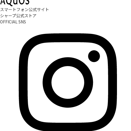
スマートフォン公式サイト
シャープ公式ストア
OFFICIAL SNS