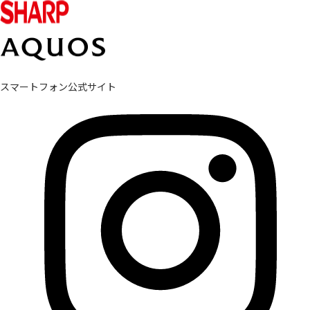
スマートフォン公式サイト