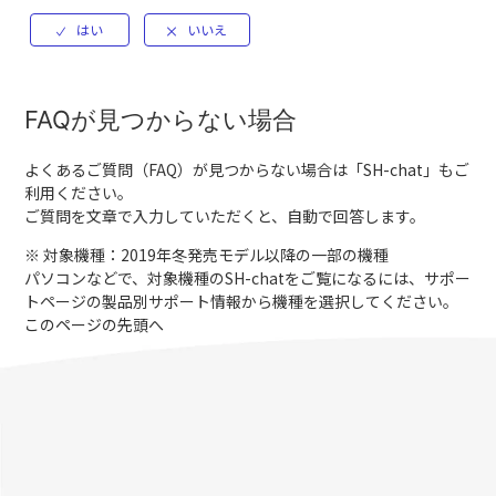
FAQが見つからない場合
よくあるご質問（FAQ）が見つからない場合は「
SH-chat
」もご
利用ください。
ご質問を文章で入力していただくと、自動で回答します。
※ 対象機種：2019年冬発売モデル以降の一部の機種
パソコンなどで、対象機種のSH-chatをご覧になるには、サポー
トページの製品別サポート情報から機種を選択してください。
このページの先頭へ