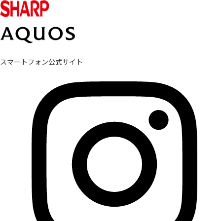
スマートフォン公式サイト