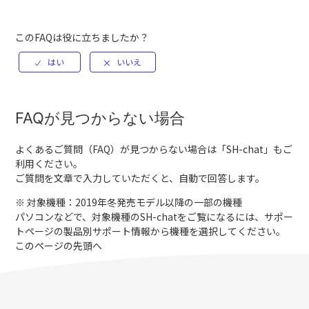
このFAQは役に立ちましたか？
FAQが見つからない場合
よくあるご質問（FAQ）が見つからない場合は「
SH-chat
」もご
利用ください。
ご質問を文章で入力していただくと、自動で回答します。
※ 対象機種：2019年冬発売モデル以降の一部の機種
パソコンなどで、対象機種のSH-chatをご覧になるには、サポー
トページの製品別サポート情報から機種を選択してください。
このページの先頭へ