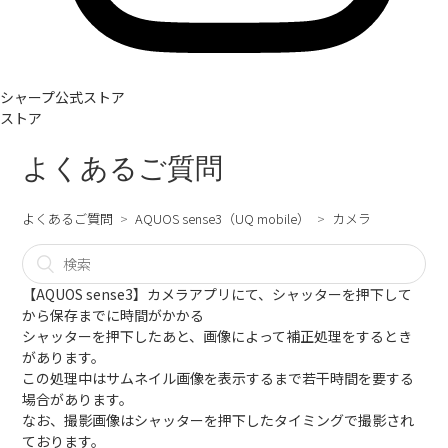
シャープ公式ストア
ストア
よくあるご質問
よくあるご質問
AQUOS sense3（UQ mobile）
カメラ
【AQUOS sense3】カメラアプリにて、シャッターを押下して
から保存までに時間がかかる
シャッターを押下したあと、画像によって補正処理をするとき
があります。
この処理中はサムネイル画像を表示するまで若干時間を要する
場合があります。
なお、撮影画像はシャッターを押下したタイミングで撮影され
ております。