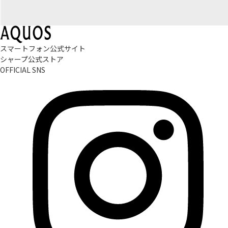
スマートフォン公式サイト
シャープ公式ストア
OFFICIAL SNS