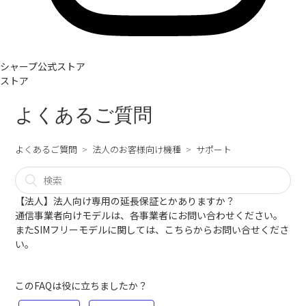
シャープ公式ストア
ストア
よくあるご質問
よくあるご質問
法人のお客様向け機種
サポート
【法人】法人向け専用の延長保証とかありますか？
通信事業者向けモデルは、各事業者にお問い合わせください。
またSIMフリーモデルに関しては、
こちら
からお問い合せくださ
い。
このFAQは役に立ちましたか？