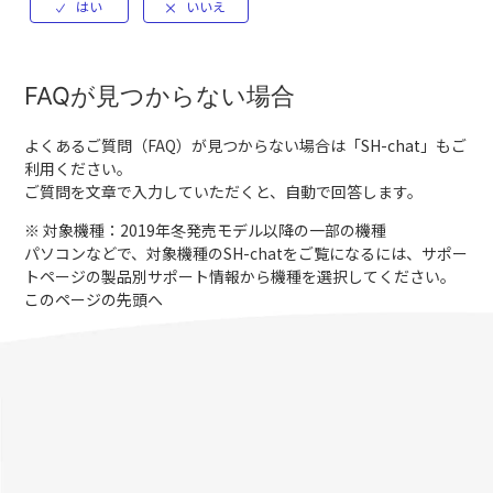
FAQが見つからない場合
よくあるご質問（FAQ）が見つからない場合は「
SH-chat
」もご
利用ください。
ご質問を文章で入力していただくと、自動で回答します。
※ 対象機種：2019年冬発売モデル以降の一部の機種
パソコンなどで、対象機種のSH-chatをご覧になるには、サポー
トページの製品別サポート情報から機種を選択してください。
このページの先頭へ