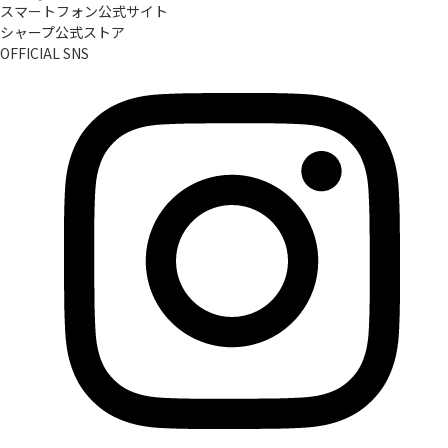
スマートフォン公式サイト
シャープ公式ストア
OFFICIAL SNS