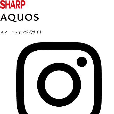
スマートフォン公式サイト