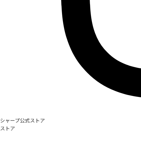
シャープ公式ストア
ストア