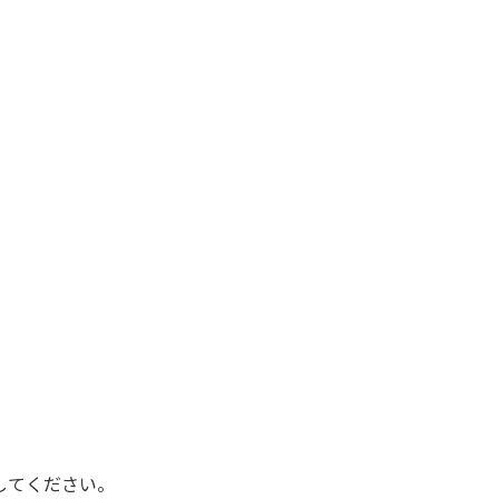
してください。