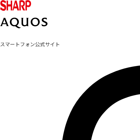
スマートフォン公式サイト