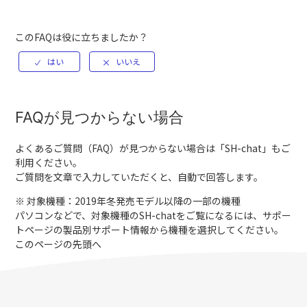
このFAQは役に立ちましたか？
FAQが見つからない場合
よくあるご質問（FAQ）が見つからない場合は「
SH-chat
」もご
利用ください。
ご質問を文章で入力していただくと、自動で回答します。
※ 対象機種：2019年冬発売モデル以降の一部の機種
パソコンなどで、対象機種のSH-chatをご覧になるには、サポー
トページの製品別サポート情報から機種を選択してください。
このページの先頭へ