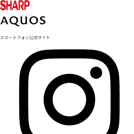
スマートフォン公式サイト