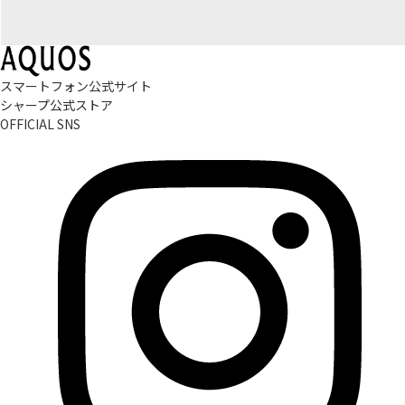
スマートフォン公式サイト
シャープ公式ストア
OFFICIAL SNS