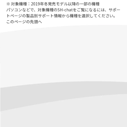
※ 対象機種：2019年冬発売モデル以降の一部の機種
パソコンなどで、対象機種のSH-chatをご覧になるには、サポー
トページの製品別サポート情報から機種を選択してください。
このページの先頭へ