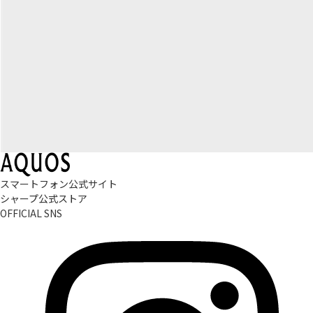
スマートフォン公式サイト
シャープ公式ストア
OFFICIAL SNS