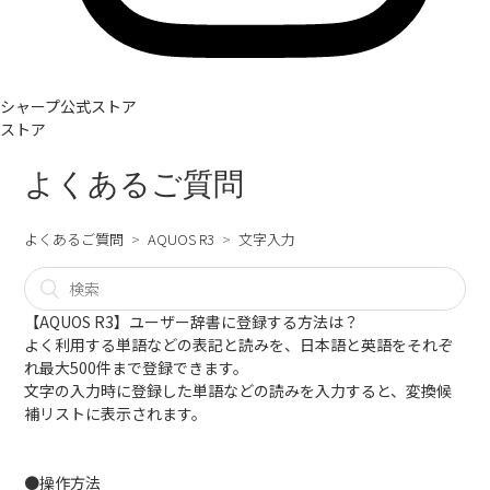
シャープ公式ストア
ストア
よくあるご質問
よくあるご質問
AQUOS R3
文字入力
【AQUOS R3】ユーザー辞書に登録する方法は？
よく利用する単語などの表記と読みを、日本語と英語をそれぞ
れ最大500件まで登録できます。
文字の入力時に登録した単語などの読みを入力すると、変換候
補リストに表示されます。
●操作方法