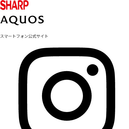
スマートフォン公式サイト