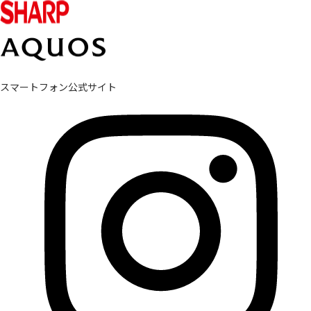
スマートフォン公式サイト