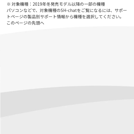
※ 対象機種：2019年冬発売モデル以降の一部の機種
パソコンなどで、対象機種のSH-chatをご覧になるには、サポー
トページの製品別サポート情報から機種を選択してください。
このページの先頭へ