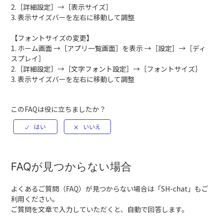
2.［詳細設定］→［表示サイズ］
3. 表示サイズバーを左右に移動して調整
【フォントサイズの変更】
1. ホーム画面 →［アプリ一覧画面］を表示 →［設定］→［ディ
スプレイ］
2.［詳細設定］→［文字フォント設定］→［フォントサイズ］
3. 表示サイズバーを左右に移動して調整
このFAQは役に立ちましたか？
FAQが見つからない場合
よくあるご質問（FAQ）が見つからない場合は「
SH-chat
」もご
利用ください。
ご質問を文章で入力していただくと、自動で回答します。