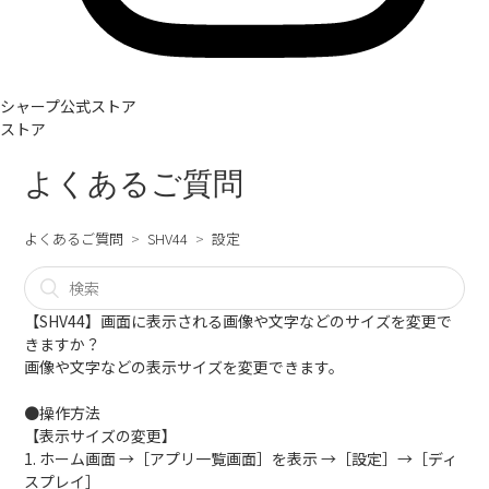
シャープ公式ストア
ストア
よくあるご質問
よくあるご質問
SHV44
設定
【SHV44】画面に表示される画像や文字などのサイズを変更で
きますか？
画像や文字などの表示サイズを変更できます。
●操作方法
【表示サイズの変更】
1. ホーム画面 →［アプリ一覧画面］を表示 →［設定］→［ディ
スプレイ］