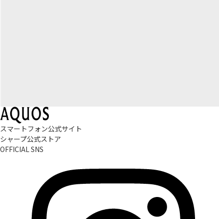
スマートフォン公式サイト
シャープ公式ストア
OFFICIAL SNS