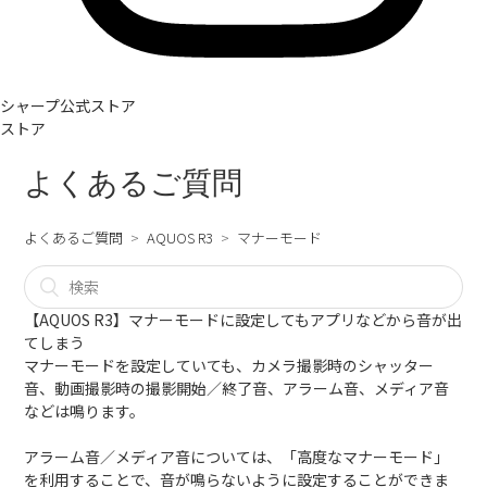
シャープ公式ストア
ストア
よくあるご質問
よくあるご質問
AQUOS R3
マナーモード
【AQUOS R3】マナーモードに設定してもアプリなどから音が出
てしまう
マナーモードを設定していても、カメラ撮影時のシャッター
音、動画撮影時の撮影開始／終了音、アラーム音、メディア音
などは鳴ります。
アラーム音／メディア音については、「高度なマナーモード」
を利用することで、音が鳴らないように設定することができま