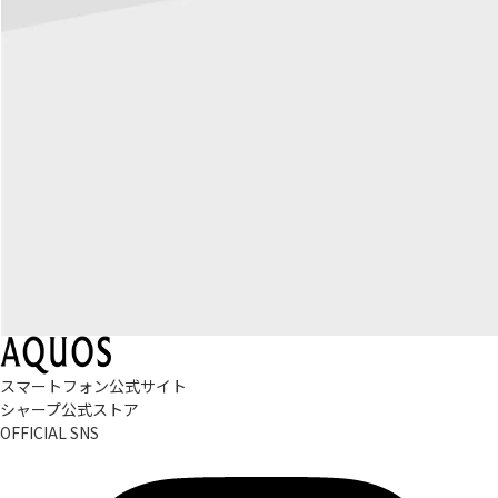
スマートフォン公式サイト
シャープ公式ストア
OFFICIAL SNS