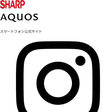
スマートフォン公式サイト