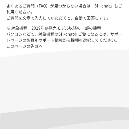
よくあるご質問（FAQ）が見つからない場合は「
SH-chat
」もご
利用ください。
ご質問を文章で入力していただくと、自動で回答します。
※ 対象機種：2019年冬発売モデル以降の一部の機種
パソコンなどで、対象機種のSH-chatをご覧になるには、サポー
トページの製品別サポート情報から機種を選択してください。
このページの先頭へ