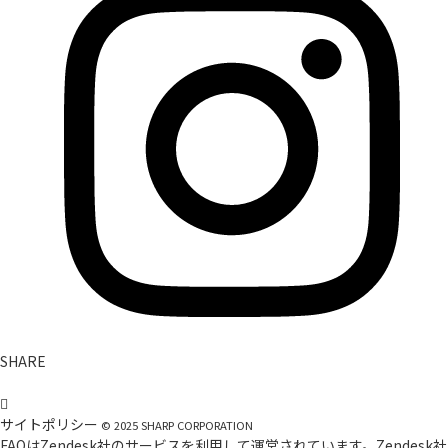
SHARE
サイトポリシー
©
2025
SHARP CORPORATION
FAQはZendesk社のサービスを利用して運営されています。Zendesk社