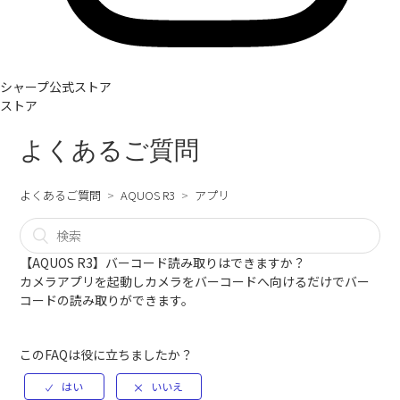
シャープ公式ストア
ストア
よくあるご質問
よくあるご質問
AQUOS R3
アプリ
【AQUOS R3】バーコード読み取りはできますか？
カメラアプリを起動しカメラをバーコードへ向けるだけでバー
コードの読み取りができます。
このFAQは役に立ちましたか？