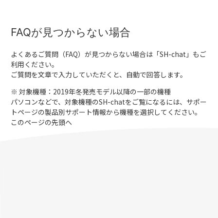
FAQが見つからない場合
よくあるご質問（FAQ）が見つからない場合は「
SH-chat
」もご
利用ください。
ご質問を文章で入力していただくと、自動で回答します。
※ 対象機種：2019年冬発売モデル以降の一部の機種
パソコンなどで、対象機種のSH-chatをご覧になるには、サポー
トページの製品別サポート情報から機種を選択してください。
このページの先頭へ