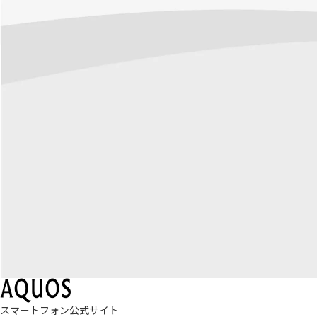
スマートフォン公式サイト