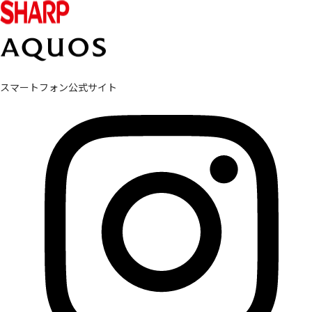
スマートフォン公式サイト