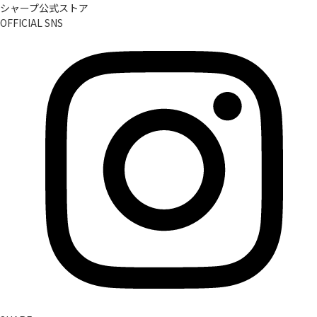
シャープ公式ストア
OFFICIAL SNS