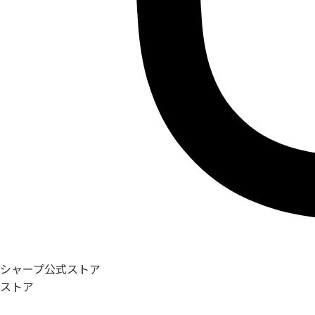
シャープ公式ストア
ストア