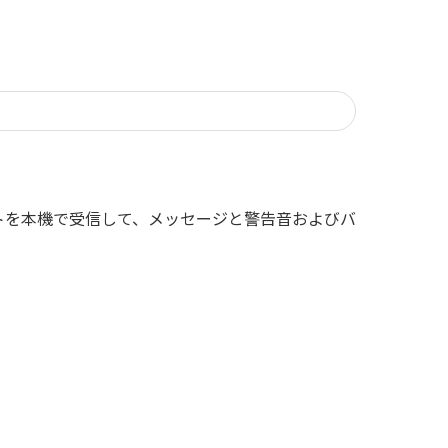
トを本機で受信して、メッセージと警告音およびバ