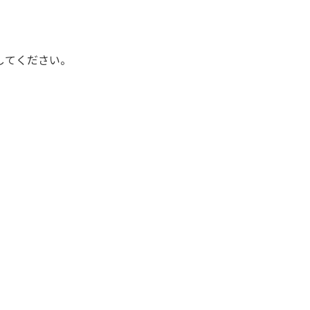
してください。