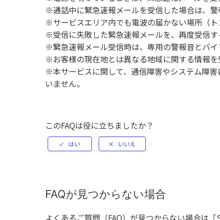
※通話中に緊急速報メールを受信した場合は、警
※サービスエリア内でも電波の届かない場所（ト
※受信に失敗した緊急速報メールを、再度受信す
※緊急速報メール受信時は、専用の警報音とバイ
※お客様の現在地とは異なる地域に関する情報を
※本サービスに関して、通信障害やシステム障害
いません。
このFAQは役に立ちましたか？
FAQが見つからない場合
よくあるご質問（FAQ）が見つからない場合は「