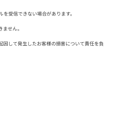
ルを受信できない場合があります。
きません。
起因して発生したお客様の損害について責任を負