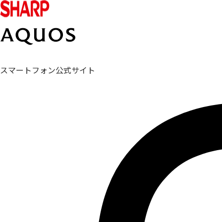
スマートフォン公式サイト