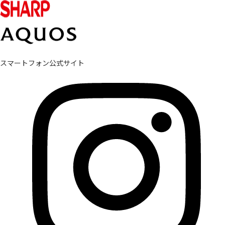
スマートフォン公式サイト