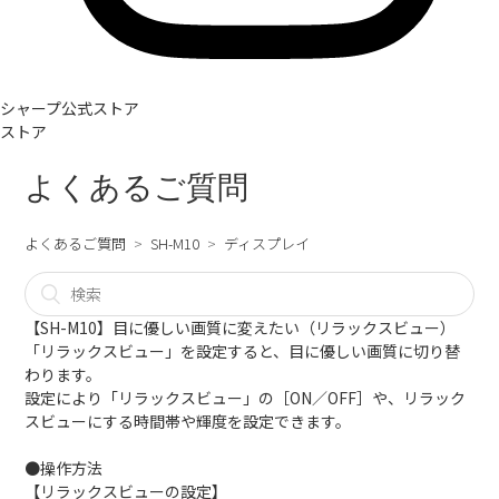
シャープ公式ストア
ストア
よくあるご質問
よくあるご質問
SH-M10
ディスプレイ
【SH-M10】目に優しい画質に変えたい（リラックスビュー）
「リラックスビュー」を設定すると、目に優しい画質に切り替
わります。
設定により「リラックスビュー」の［ON／OFF］や、リラック
スビューにする時間帯や輝度を設定できます。
●操作方法
【リラックスビューの設定】