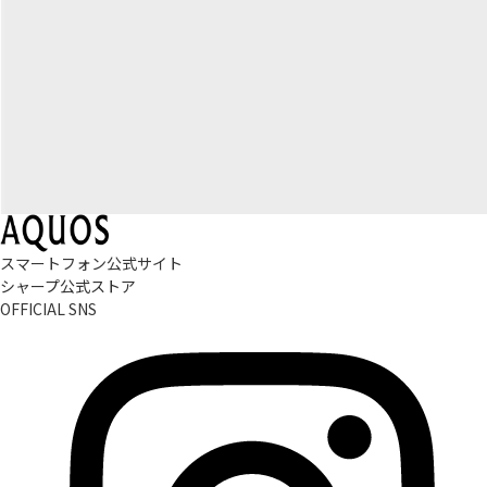
スマートフォン公式サイト
シャープ公式ストア
OFFICIAL SNS