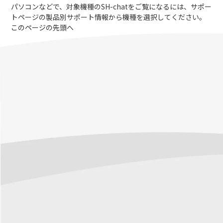
パソコンなどで、対象機種のSH-chatをご覧になるには、サポー
トページの製品別サポート情報から機種を選択してください。
このページの先頭へ