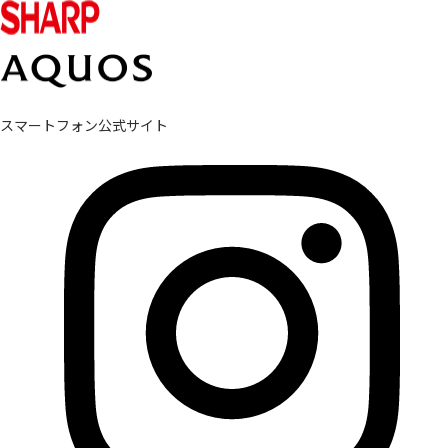
スマートフォン公式サイト