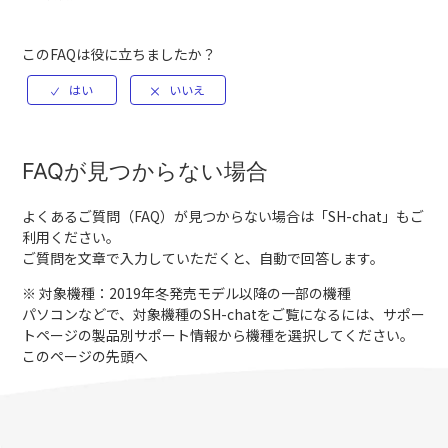
このFAQは役に立ちましたか？
FAQが見つからない場合
よくあるご質問（FAQ）が見つからない場合は「
SH-chat
」もご
利用ください。
ご質問を文章で入力していただくと、自動で回答します。
※ 対象機種：2019年冬発売モデル以降の一部の機種
パソコンなどで、対象機種のSH-chatをご覧になるには、サポー
トページの製品別サポート情報から機種を選択してください。
このページの先頭へ