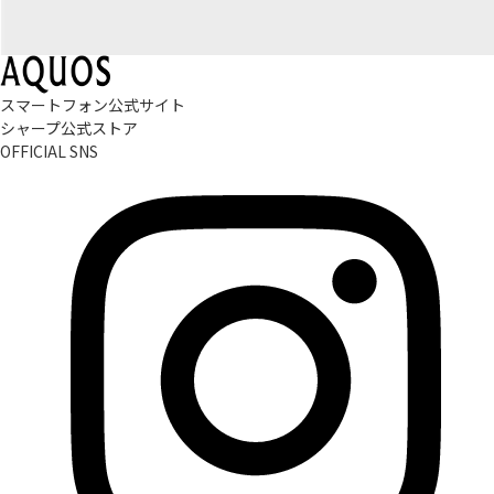
スマートフォン公式サイト
シャープ公式ストア
OFFICIAL SNS