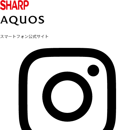
スマートフォン公式サイト