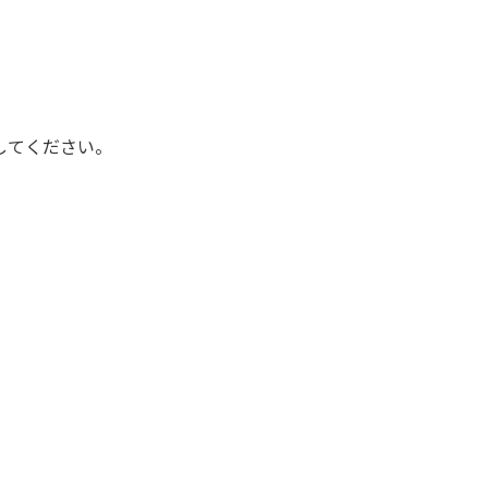
してください。