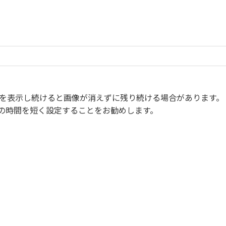
像を表示し続けると画像が消えずに残り続ける場合があります。
の時間を短く設定することをお勧めします。