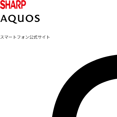
スマートフォン公式サイト