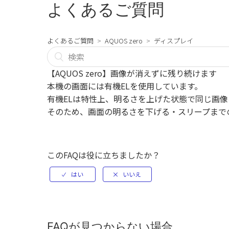
よくあるご質問
よくあるご質問
AQUOS zero
ディスプレイ
【AQUOS zero】画像が消えずに残り続けます
本機の画面には有機ELを使用しています。
有機ELは特性上、明るさを上げた状態で同じ画
そのため、画面の明るさを下げる・スリープまで
このFAQは役に立ちましたか？
FAQが見つからない場合