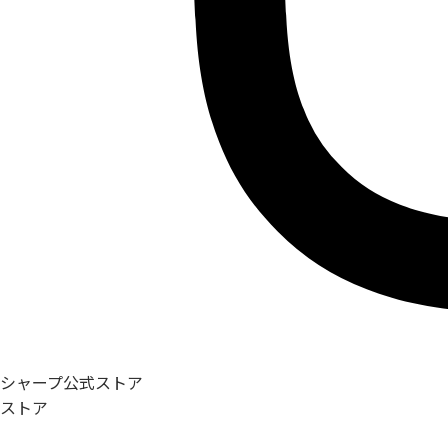
シャープ公式ストア
ストア