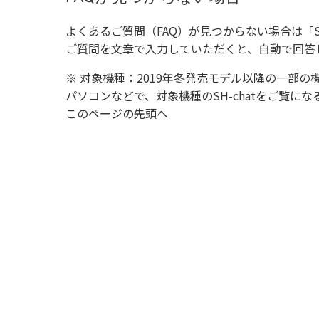
よくあるご質問（FAQ）が見つからない場合は「
ご質問を文章で入力していただくと、自動で回答
※ 対象機種：2019年冬発売モデル以降の一部の
パソコンなどで、対象機種のSH-chatをご覧
このページの先頭へ