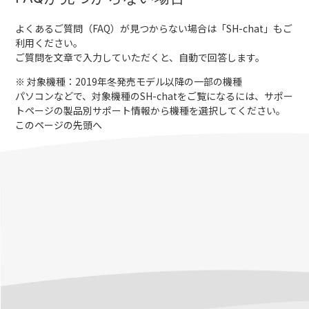
よくあるご質問（FAQ）が見つからない場合は「
SH-chat
」もご
利用ください。
ご質問を文章で入力していただくと、自動で回答します。
※ 対象機種：2019年冬発売モデル以降の一部の機種
パソコンなどで、対象機種のSH-chatをご覧になるには、サポー
トページの製品別サポート情報から機種を選択してください。
このページの先頭へ