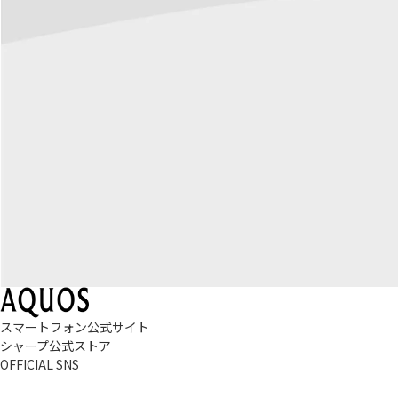
スマートフォン公式サイト
シャープ公式ストア
OFFICIAL SNS