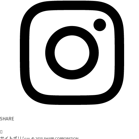
SHARE
サイトポリシー
©
2025
SHARP CORPORATION