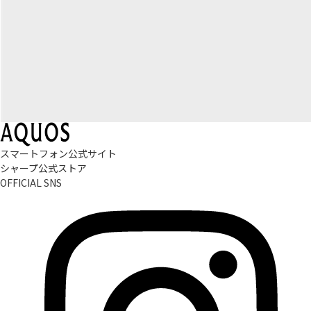
スマートフォン公式サイト
シャープ公式ストア
OFFICIAL SNS