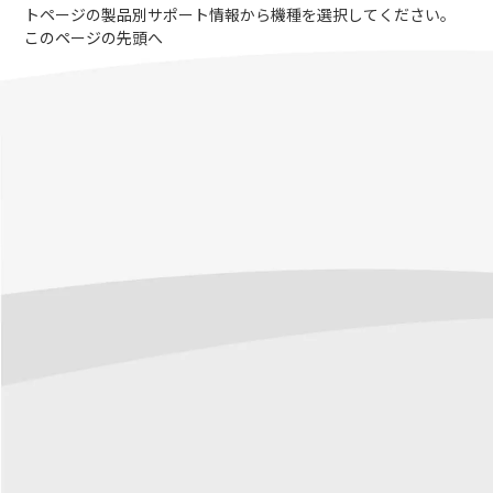
トページの製品別サポート情報から機種を選択してください。
このページの先頭へ