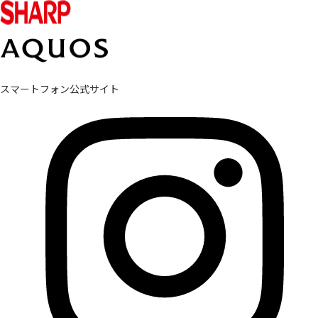
スマートフォン公式サイト