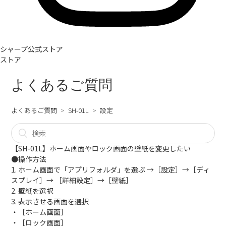
シャープ公式ストア
ストア
よくあるご質問
よくあるご質問
SH-01L
設定
【SH-01L】ホーム画面やロック画面の壁紙を変更したい
●操作方法
1. ホーム画面で「アプリフォルダ」を選ぶ →［設定］→［ディ
スプレイ］→ ［詳細設定］→［壁紙］
2. 壁紙を選択
3. 表示させる画面を選択
・［ホーム画面］
・［ロック画面］