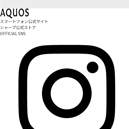
スマートフォン公式サイト
シャープ公式ストア
OFFICIAL SNS