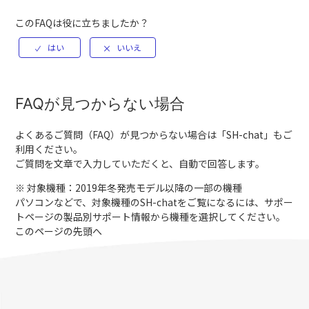
このFAQは役に立ちましたか？
FAQが見つからない場合
よくあるご質問（FAQ）が見つからない場合は「
SH-chat
」もご
利用ください。
ご質問を文章で入力していただくと、自動で回答します。
※ 対象機種：2019年冬発売モデル以降の一部の機種
パソコンなどで、対象機種のSH-chatをご覧になるには、サポー
トページの製品別サポート情報から機種を選択してください。
このページの先頭へ