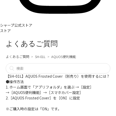
シャープ公式ストア
ストア
よくあるご質問
よくあるご質問
SH-01L
AQUOS便利機能
【SH-01L】AQUOS Frosted Cover（別売り）を使用するには？
●操作方法
1. ホーム画面で「アプリフォルダ」を選ぶ →［設定］
→［AQUOS便利機能］→［スマホカバー設定］
2.［AQUOS Frosted Cover］を［ON］に設定
※ご購入時の設定は「ON」です。