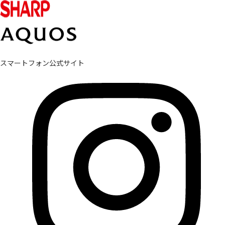
スマートフォン公式サイト