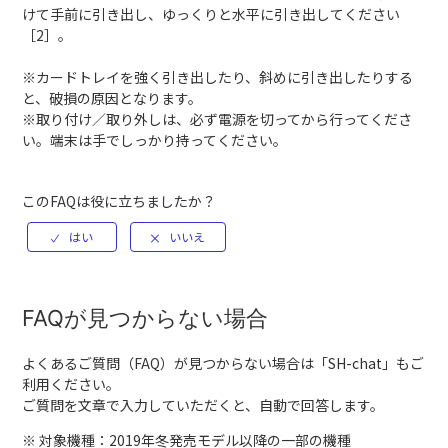
けて手前に引き出し、ゆっくりと水平に引き出してください
［2］。
※カードトレイを強く引き出したり、斜めに引き出したりする
と、破損の原因となります。
※取り付け／取り外しは、必ず電源を切ってから行ってくださ
い。端末は手でしっかり持ってください。
このFAQは役に立ちましたか？
FAQが見つからない場合
よくあるご質問（FAQ）が見つからない場合は「
SH-chat
」もご
利用ください。
ご質問を文章で入力していただくと、自動で回答します。
※ 対象機種：2019年冬発売モデル以降の一部の機種