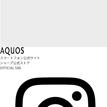
スマートフォン公式サイト
シャープ公式ストア
OFFICIAL SNS