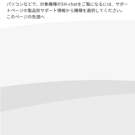
パソコンなどで、対象機種のSH-chatをご覧になるには、サポー
トページの製品別サポート情報から機種を選択してください。
このページの先頭へ