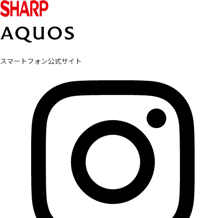
スマートフォン公式サイト