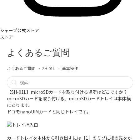
シャープ公式ストア
ストア
よくあるご質問
よくあるご質問
SH-01L
基本操作
【SH-01L】microSDカードを取り付ける場所はどこですか？
microSDカードを取り付ける、microSDカードトレイは本体横
にあります。
ドコモnanoUIMカードと同じトレイです。
カードトレイを本体から引き出すには［1］のミゾに指の先をか