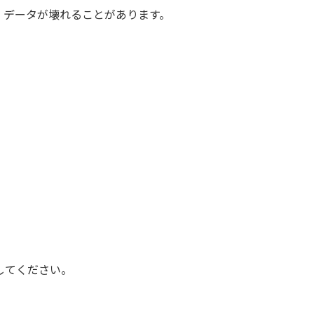
い。データが壊れることがあります。
してください。