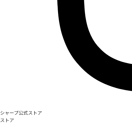
シャープ公式ストア
ストア