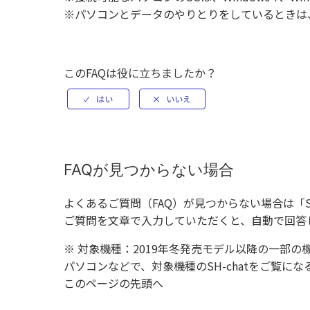
※パソコンとデータのやりとりをしているときは、
このFAQは役に立ちましたか？
FAQが見つからない場合
よくあるご質問（FAQ）が見つからない場合は「
ご質問を文章で入力していただくと、自動で回答
※ 対象機種：2019年冬発売モデル以降の一部の
パソコンなどで、対象機種のSH-chatをご覧
このページの先頭へ