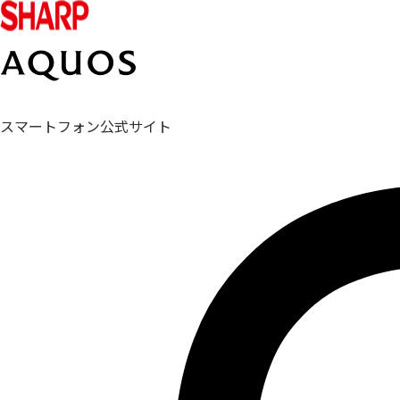
スマートフォン公式サイト