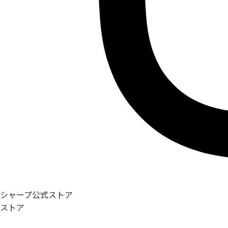
シャープ公式ストア
ストア