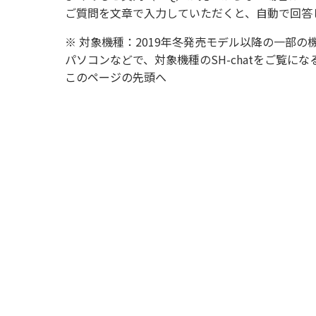
ご質問を文章で入力していただくと、自動で回答
※ 対象機種：2019年冬発売モデル以降の一部の
パソコンなどで、対象機種のSH-chatをご覧
このページの先頭へ