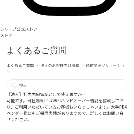
シャープ公式ストア
ストア
よくあるご質問
よくあるご質問
法人のお客様向け機種
通信関連ソリューショ
ン
【法人】社内内線電話として使えますか？
可能です。当社端末にはWiFiハンドオーバー機能を搭載してお
り、ご利用いただいているお客様もいらっしゃいます。大手PBX
ベンダー様にもご採用実績がありますので、詳しくは
お問い合
せ
ください。