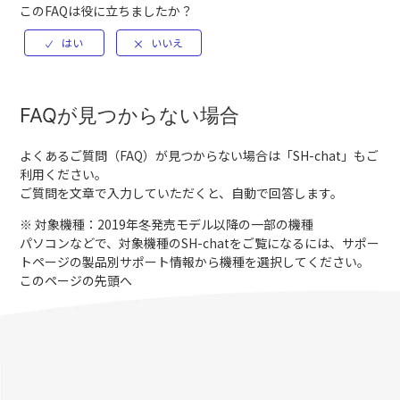
このFAQは役に立ちましたか？
FAQが見つからない場合
よくあるご質問（FAQ）が見つからない場合は「
SH-chat
」もご
利用ください。
ご質問を文章で入力していただくと、自動で回答します。
※ 対象機種：2019年冬発売モデル以降の一部の機種
パソコンなどで、対象機種のSH-chatをご覧になるには、サポー
トページの製品別サポート情報から機種を選択してください。
このページの先頭へ