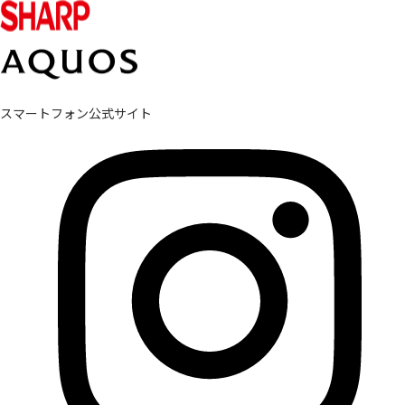
スマートフォン公式サイト