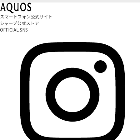
スマートフォン公式サイト
シャープ公式ストア
OFFICIAL SNS