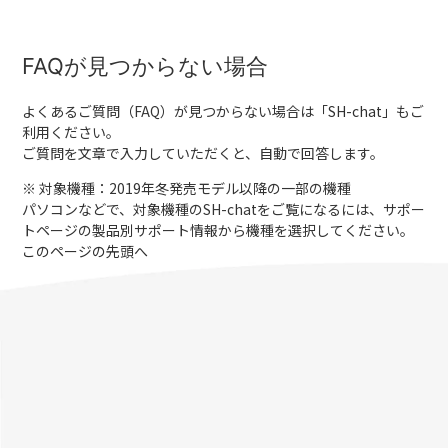
FAQが見つからない場合
よくあるご質問（FAQ）が見つからない場合は「
SH-chat
」もご
利用ください。
ご質問を文章で入力していただくと、自動で回答します。
※ 対象機種：2019年冬発売モデル以降の一部の機種
パソコンなどで、対象機種のSH-chatをご覧になるには、サポー
トページの製品別サポート情報から機種を選択してください。
このページの先頭へ