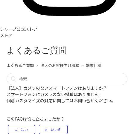
シャープ公式ストア
ストア
よくあるご質問
よくあるご質問
法人のお客様向け機種
端末仕様
【法人】カメラのないスマートフォンはありますか？
スマートフォンにカメラのない機種はありません。
個別カスタマイズの対応に関しては
お問い合せ
ください。
このFAQは役に立ちましたか？