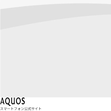
スマートフォン公式サイト