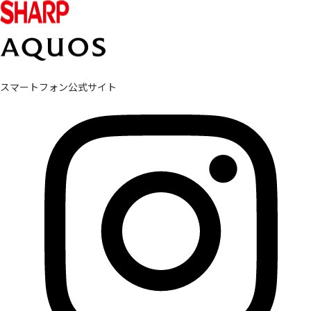
スマートフォン公式サイト