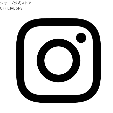
シャープ公式ストア
OFFICIAL SNS