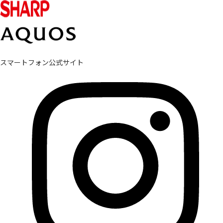
スマートフォン公式サイト