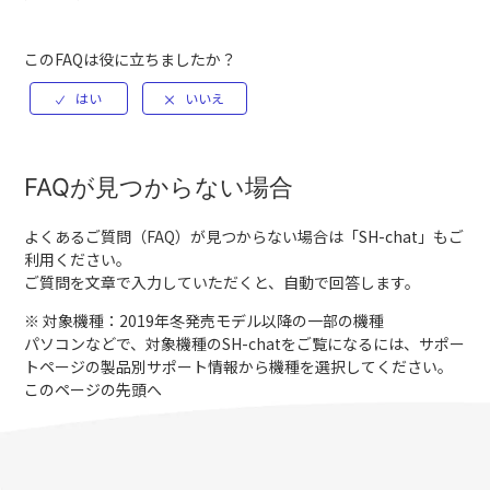
このFAQは役に立ちましたか？
FAQが見つからない場合
よくあるご質問（FAQ）が見つからない場合は「
SH-chat
」もご
利用ください。
ご質問を文章で入力していただくと、自動で回答します。
※ 対象機種：2019年冬発売モデル以降の一部の機種
パソコンなどで、対象機種のSH-chatをご覧になるには、サポー
トページの製品別サポート情報から機種を選択してください。
このページの先頭へ