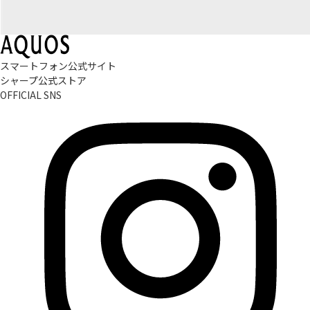
スマートフォン公式サイト
シャープ公式ストア
OFFICIAL SNS