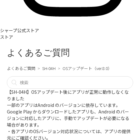
シャープ公式ストア
ストア
よくあるご質問
よくあるご質問
SH-04H
OSアップデート（ver.8.0）
【SH-04H】OSアップデート後にアプリが正常に動作しなくな
りました
一部のアプリはAndroid のバージョンに依存しています。
Google Play からダウンロードしたアプリも、Android のバー
ジョンに対応したアプリに、手動でアップデートが必要になる
場合があります。
・各アプリのOSバージョン対応状況については、アプリの提供
元にご確認ください。