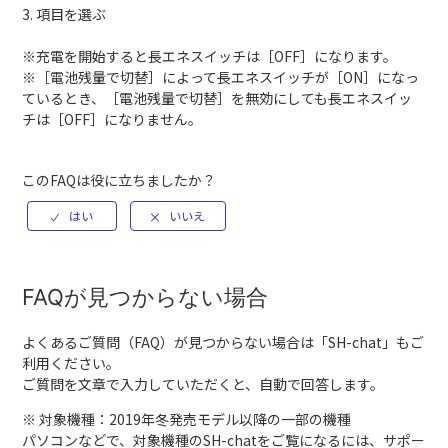
3. 項目を選ぶ
※充電を開始すると長エネスイッチは［OFF］になります。
※［電池残量で切替］によって長エネスイッチが［ON］になっ
ているとき、［電池残量で切替］を無効にしても長エネスイッ
チは［OFF］になりません。
このFAQは役に立ちましたか？
FAQが見つからない場合
よくあるご質問（FAQ）が見つからない場合は「
SH-chat
」もご
利用ください。
ご質問を文章で入力していただくと、自動で回答します。
※ 対象機種：2019年冬発売モデル以降の一部の機種
パソコンなどで、対象機種のSH-chatをご覧になるには、サポー