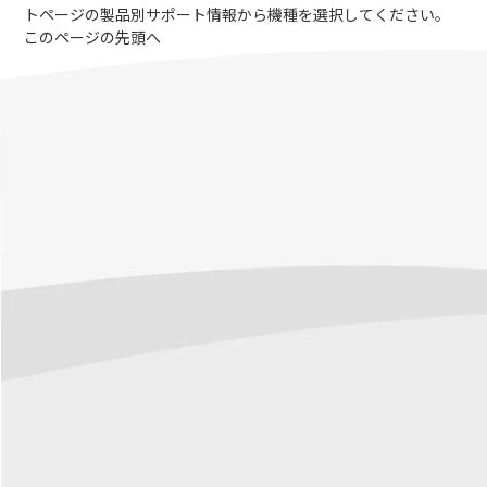
トページの製品別サポート情報から機種を選択してください。
このページの先頭へ