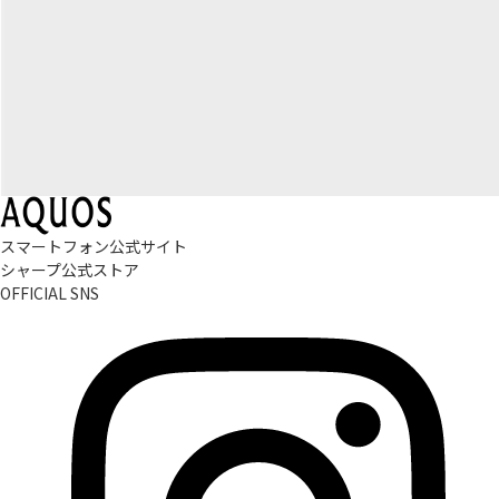
スマートフォン公式サイト
シャープ公式ストア
OFFICIAL SNS