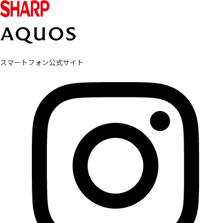
スマートフォン公式サイト