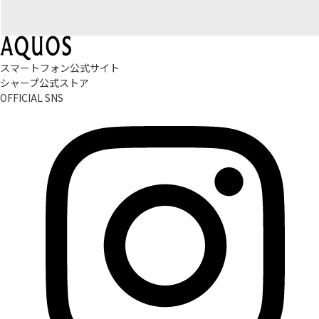
スマートフォン公式サイト
シャープ公式ストア
OFFICIAL SNS