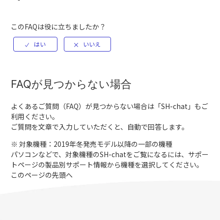
このFAQは役に立ちましたか？
FAQが見つからない場合
よくあるご質問（FAQ）が見つからない場合は「
SH-chat
」もご
利用ください。
ご質問を文章で入力していただくと、自動で回答します。
※ 対象機種：2019年冬発売モデル以降の一部の機種
パソコンなどで、対象機種のSH-chatをご覧になるには、サポー
トページの製品別サポート情報から機種を選択してください。
このページの先頭へ