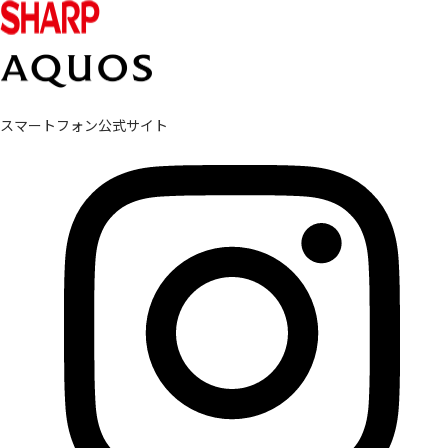
スマートフォン公式サイト