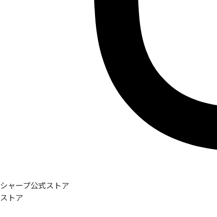
シャープ公式ストア
ストア