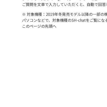
ご質問を文章で入力していただくと、自動で回答
※ 対象機種：2019年冬発売モデル以降の一部の
パソコンなどで、対象機種のSH-chatをご覧
このページの先頭へ