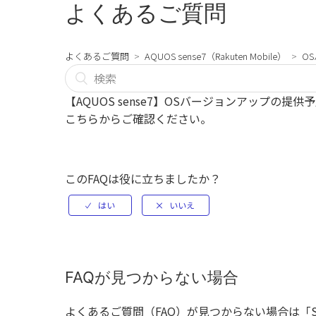
よくあるご質問
よくあるご質問
AQUOS sense7（Rakuten Mobile）
O
【AQUOS sense7】OSバージョンアップの提
こちら
からご確認ください。
このFAQは役に立ちましたか？
FAQが見つからない場合
よくあるご質問（FAQ）が見つからない場合は「