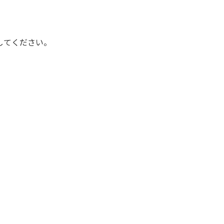
してください。