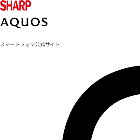
スマートフォン公式サイト