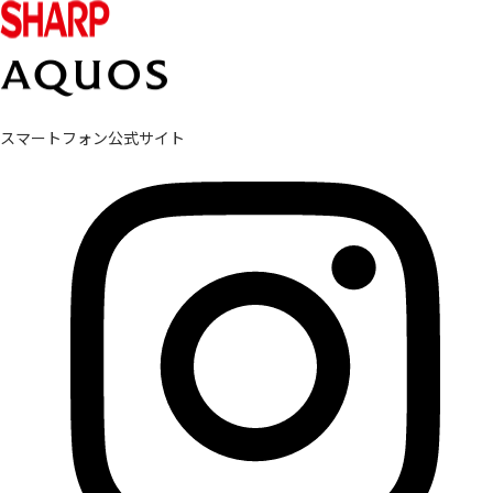
スマートフォン公式サイト