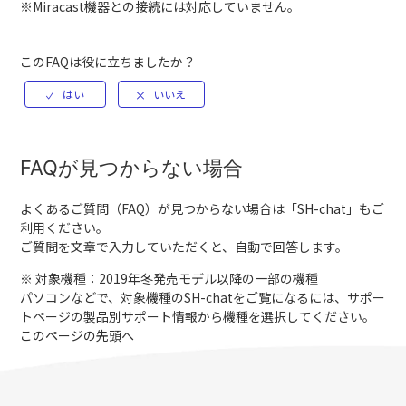
※Miracast機器との接続には対応していません。
このFAQは役に立ちましたか？
FAQが見つからない場合
よくあるご質問（FAQ）が見つからない場合は「
SH-chat
」もご
利用ください。
ご質問を文章で入力していただくと、自動で回答します。
※ 対象機種：2019年冬発売モデル以降の一部の機種
パソコンなどで、対象機種のSH-chatをご覧になるには、サポー
トページの製品別サポート情報から機種を選択してください。
このページの先頭へ