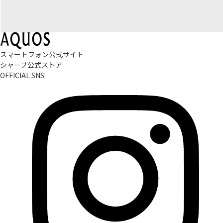
スマートフォン公式サイト
シャープ公式ストア
OFFICIAL SNS