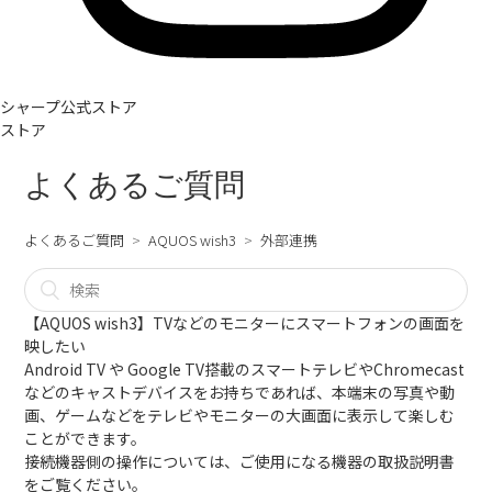
シャープ公式ストア
ストア
よくあるご質問
よくあるご質問
AQUOS wish3
外部連携
【AQUOS wish3】TVなどのモニターにスマートフォンの画面を
映したい
Android TV や Google TV搭載のスマートテレビやChromecast
などのキャストデバイスをお持ちであれば、本端末の写真や動
画、ゲームなどをテレビやモニターの大画面に表示して楽しむ
ことができます。
接続機器側の操作については、ご使用になる機器の取扱説明書
をご覧ください。