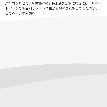
パソコンなどで、対象機種のSH-chatをご覧になるには、サポー
トページの製品別サポート情報から機種を選択してください。
このページの先頭へ