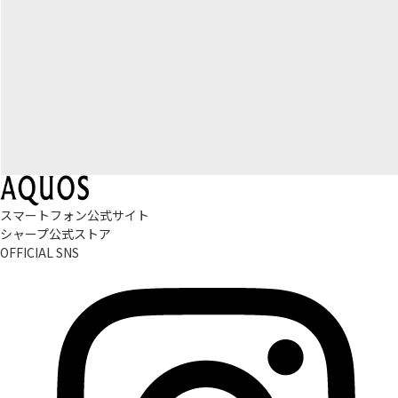
スマートフォン公式サイト
シャープ公式ストア
OFFICIAL SNS