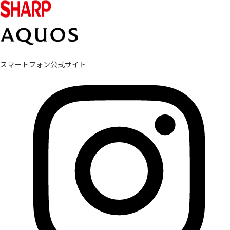
スマートフォン公式サイト