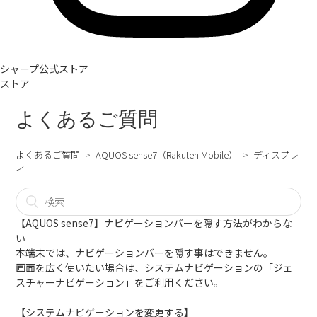
シャープ公式ストア
ストア
よくあるご質問
よくあるご質問
AQUOS sense7（Rakuten Mobile）
ディスプレ
イ
【AQUOS sense7】ナビゲーションバーを隠す方法がわからな
い
本端末では、ナビゲーションバーを隠す事はできません。
画面を広く使いたい場合は、システムナビゲーションの「ジェ
スチャーナビゲーション」をご利用ください。
【システムナビゲーションを変更する】