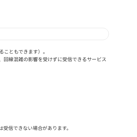
ることもできます）。
、回線混雑の影響を受けずに受信できるサービス
は受信できない場合があります。