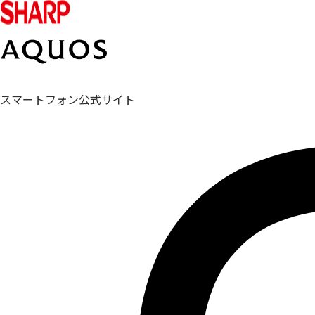
スマートフォン公式サイト