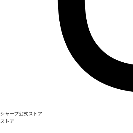
シャープ公式ストア
ストア