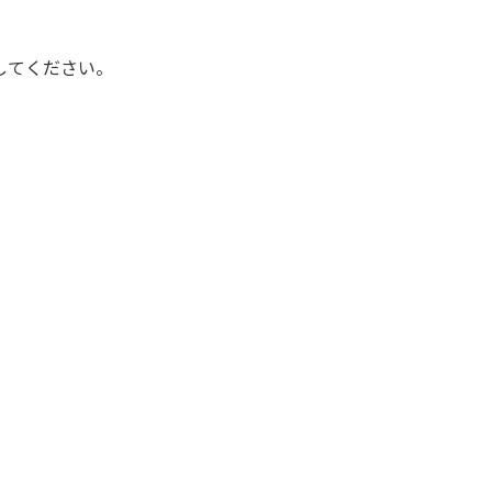
してください。