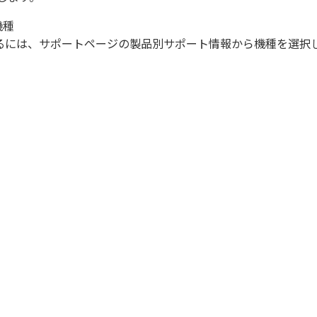
機種
になるには、サポートページの製品別サポート情報から機種を選択