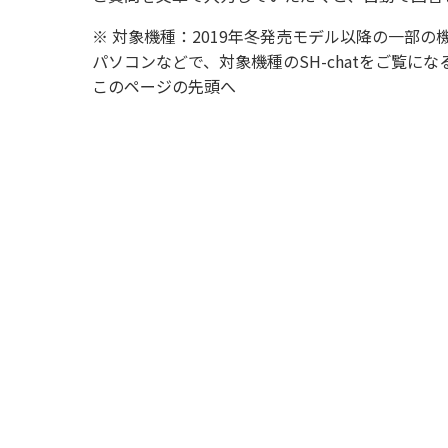
※ 対象機種：2019年冬発売モデル以降の一部の
パソコンなどで、対象機種のSH-chatをご覧
このページの先頭へ