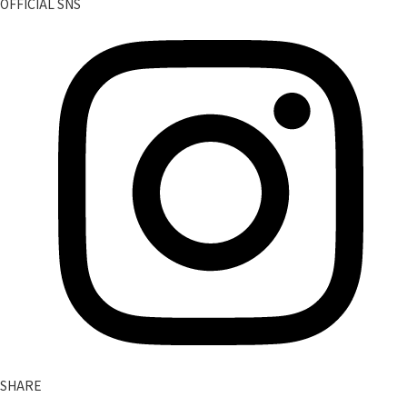
OFFICIAL SNS
SHARE