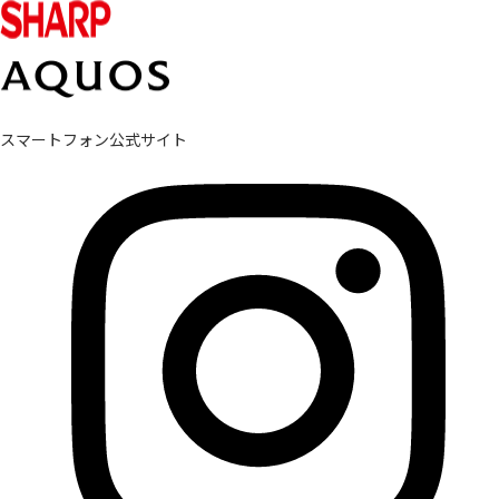
スマートフォン公式サイト