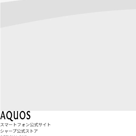
スマートフォン公式サイト
シャープ公式ストア