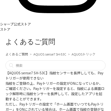
シャープ公式ストア
ストア
よくあるご質問
よくあるご質問
AQUOS sense7 SH-53C
AQUOSトリック
【AQUOS sense7 SH-53C】指紋センサーを長押ししても、Pay
トリガーが使用できない
指紋をご登録の上、Payトリガーの設定がONになっているか、
ご確認ください。Payトリガーを設定すると、指紋による画面ロ
ック解除時に指紋センサーを長押しして、設定したアプリを起
動することができます。
ただし、Payトリガーの設定で「ホーム画面でいつでもPayトリ
ガー」をONにされている場合は、ホーム画面で指紋の登録がな