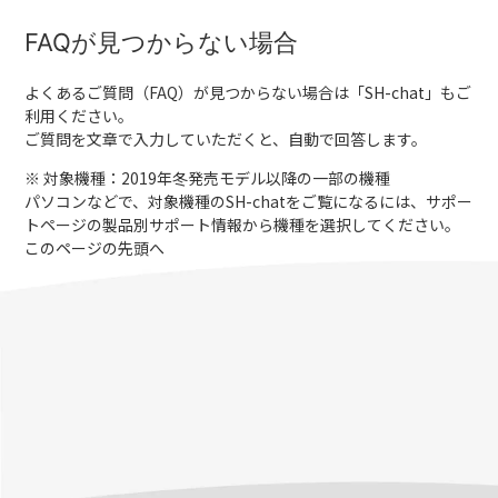
FAQが見つからない場合
よくあるご質問（FAQ）が見つからない場合は「
SH-chat
」もご
利用ください。
ご質問を文章で入力していただくと、自動で回答します。
※ 対象機種：2019年冬発売モデル以降の一部の機種
パソコンなどで、対象機種のSH-chatをご覧になるには、サポー
トページの製品別サポート情報から機種を選択してください。
このページの先頭へ