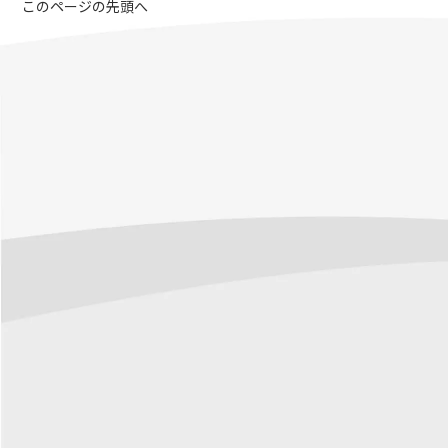
このページの先頭へ