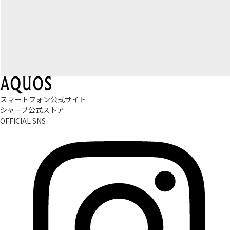
スマートフォン公式サイト
シャープ公式ストア
OFFICIAL SNS