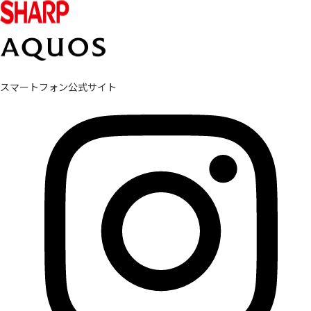
スマートフォン公式サイト