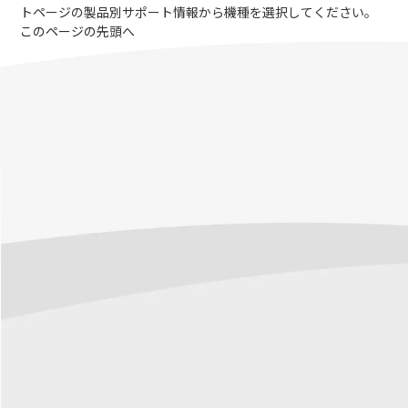
トページの製品別サポート情報から機種を選択してください。
このページの先頭へ