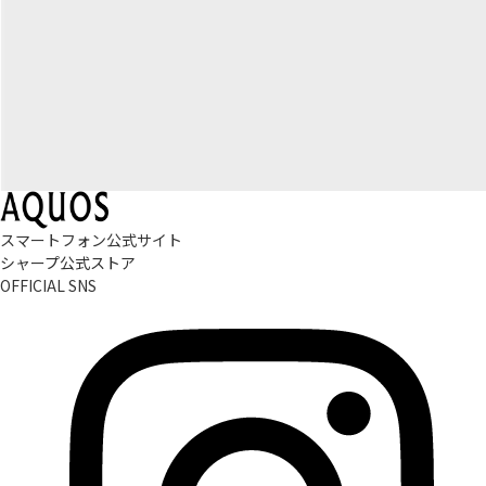
スマートフォン公式サイト
シャープ公式ストア
OFFICIAL SNS