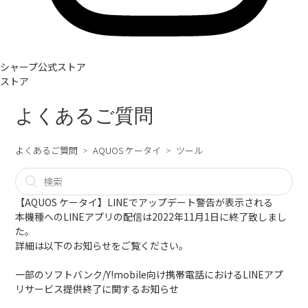
シャープ公式ストア
ストア
よくあるご質問
よくあるご質問
AQUOS ケータイ
ツール
【AQUOS ケータイ】LINEでアップデート警告が表示される
本機種へのLINEアプリの配信は2022年11月1日に終了致しまし
た。
詳細は以下のお知らせをご覧ください。
一部のソフトバンク/Y!mobile向け携帯電話におけるLINEアプ
リサービス提供終了に関するお知らせ