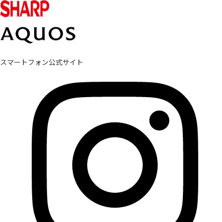
スマートフォン公式サイト