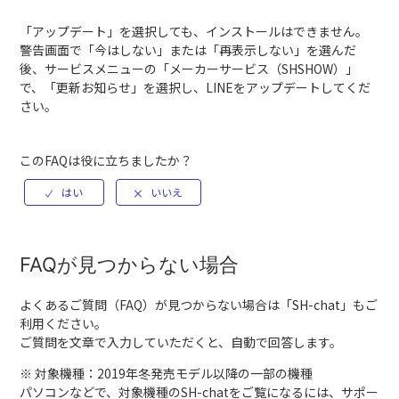
「アップデート」を選択しても、インストールはできません。
警告画面で「今はしない」または「再表示しない」を選んだ
後、サービスメニューの「メーカーサービス（SHSHOW）」
で、「更新お知らせ」を選択し、LINEをアップデートしてくだ
さい。
このFAQは役に立ちましたか？
FAQが見つからない場合
よくあるご質問（FAQ）が見つからない場合は「
SH-chat
」もご
利用ください。
ご質問を文章で入力していただくと、自動で回答します。
※ 対象機種：2019年冬発売モデル以降の一部の機種
パソコンなどで、対象機種のSH-chatをご覧になるには、サポー