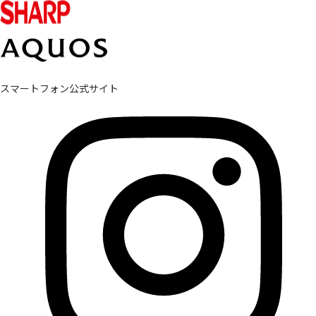
スマートフォン公式サイト