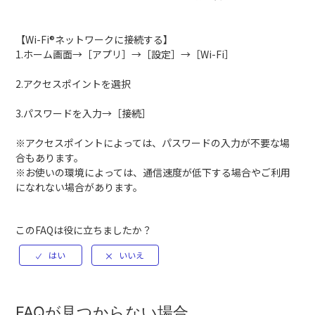
【Wi-Fi®ネットワークに接続する】
1.ホーム画面→［アプリ］→［設定］→［Wi-Fi］
2.アクセスポイントを選択
3.パスワードを入力→［接続］
※アクセスポイントによっては、パスワードの入力が不要な場
合もあります。
※お使いの環境によっては、通信速度が低下する場合やご利用
になれない場合があります。
このFAQは役に立ちましたか？
FAQが見つからない場合