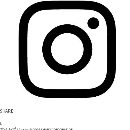
SHARE
サイトポリシー
©
2025
SHARP CORPORATION