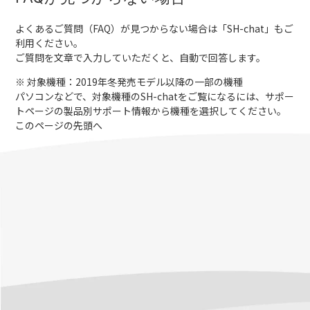
よくあるご質問（FAQ）が見つからない場合は「
SH-chat
」もご
利用ください。
ご質問を文章で入力していただくと、自動で回答します。
※ 対象機種：2019年冬発売モデル以降の一部の機種
パソコンなどで、対象機種のSH-chatをご覧になるには、サポー
トページの製品別サポート情報から機種を選択してください。
このページの先頭へ