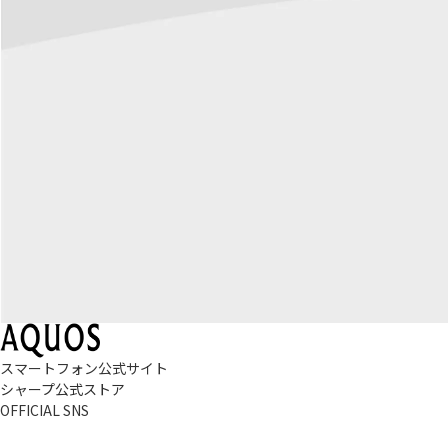
スマートフォン公式サイト
シャープ公式ストア
OFFICIAL SNS