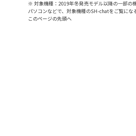
※ 対象機種：2019年冬発売モデル以降の一部の
パソコンなどで、対象機種のSH-chatをご覧
このページの先頭へ