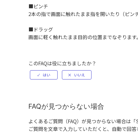
■ピンチ
2本の指で画面に触れたまま指を開いたり（ピン
■ドラッグ
画面に軽く触れたまま目的の位置までなぞります
このFAQは役に立ちましたか？
FAQが見つからない場合
よくあるご質問（FAQ）が見つからない場合は「
ご質問を文章で入力していただくと、自動で回答