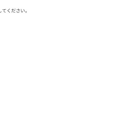
してください。