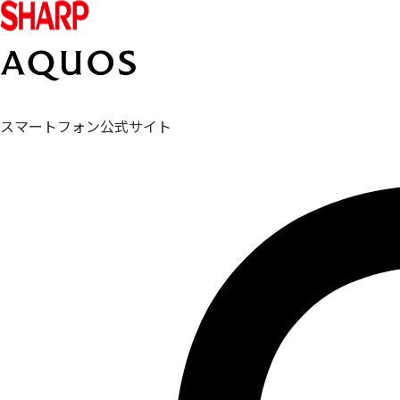
スマートフォン公式サイト