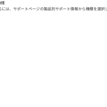
機種
になるには、サポートページの製品別サポート情報から機種を選択