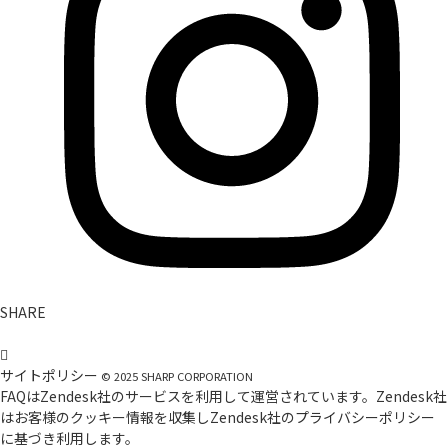
SHARE
サイトポリシー
©
2025
SHARP CORPORATION
FAQはZendesk社のサービスを利用して運営されています。Zendesk社
はお客様のクッキー情報を収集しZendesk社の
プライバシーポリシー
に基づき利用します。