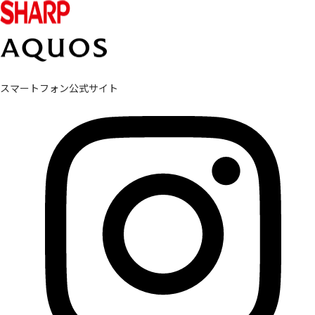
スマートフォン公式サイト