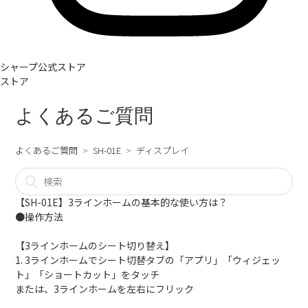
シャープ公式ストア
ストア
よくあるご質問
よくあるご質問
SH-01E
ディスプレイ
【SH-01E】3ラインホームの基本的な使い方は？
●操作方法
【3ラインホームのシート切り替え】
1. 3ラインホームでシート切替タブの「アプリ」「ウィジェッ
ト」「ショートカット」をタッチ
または、3ラインホームを左右にフリック