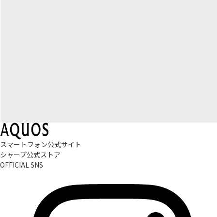
スマートフォン公式サイト
シャープ公式ストア
OFFICIAL SNS