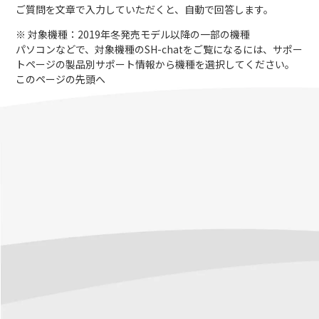
ご質問を文章で入力していただくと、自動で回答します。
※ 対象機種：2019年冬発売モデル以降の一部の機種
パソコンなどで、対象機種のSH-chatをご覧になるには、サポー
トページの製品別サポート情報から機種を選択してください。
このページの先頭へ