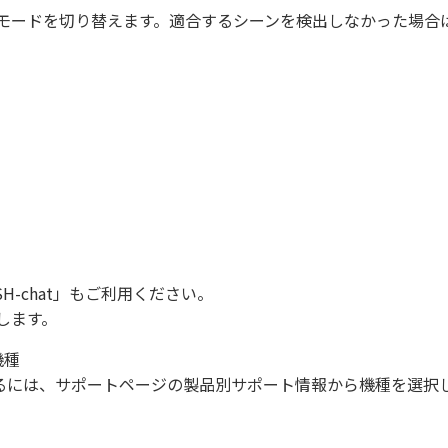
モードを切り替えます。適合するシーンを検出しなかった場合
SH-chat
」もご利用ください。
します。
機種
になるには、サポートページの製品別サポート情報から機種を選択