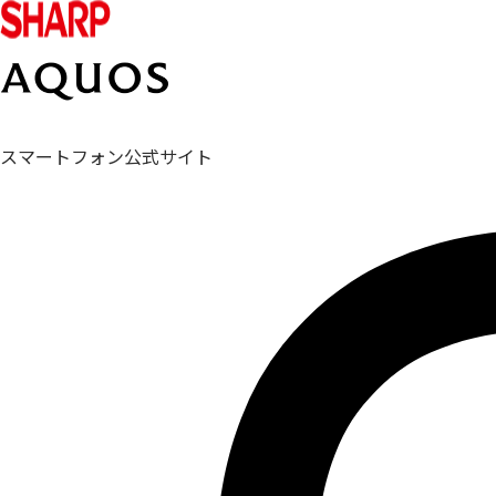
スマートフォン公式サイト