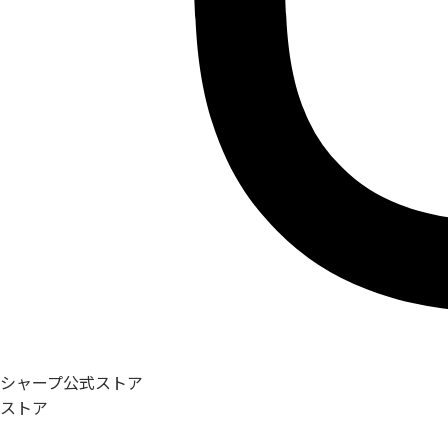
シャープ公式ストア
ストア