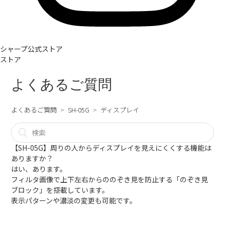
シャープ公式ストア
ストア
よくあるご質問
よくあるご質問
SH-05G
ディスプレイ
【SH-05G】周りの人からディスプレイを見えにくくする機能は
ありますか？
はい、あります。
フィルタ画像で上下左右からののぞき見を防止する「のぞき見
ブロック」を搭載しています。
表示パターンや濃淡の変更も可能です。