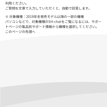
利用ください。
ご質問を文章で入力していただくと、自動で回答します。
※ 対象機種：2019年冬発売モデル以降の一部の機種
パソコンなどで、対象機種のSH-chatをご覧になるには、サポー
トページの製品別サポート情報から機種を選択してください。
このページの先頭へ