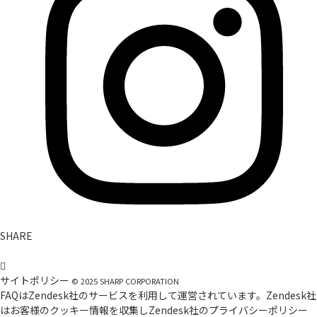
SHARE
サイトポリシー
©
2025
SHARP CORPORATION
FAQはZendesk社のサービスを利用して運営されています。Zendesk社
はお客様のクッキー情報を収集しZendesk社の
プライバシーポリシー