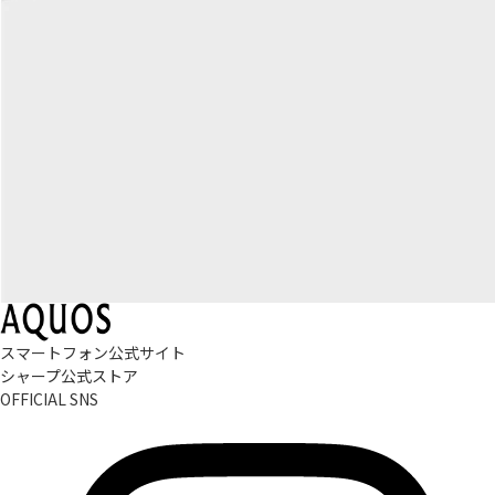
スマートフォン公式サイト
シャープ公式ストア
OFFICIAL SNS