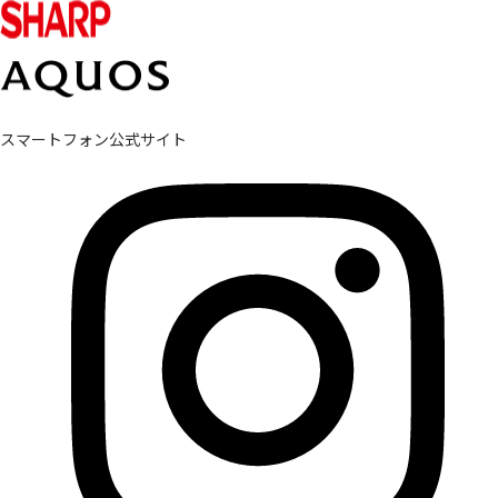
スマートフォン公式サイト