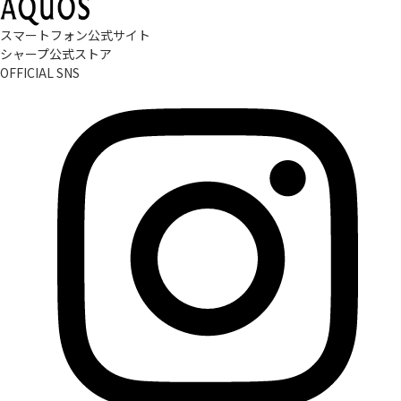
スマートフォン公式サイト
シャープ公式ストア
OFFICIAL SNS