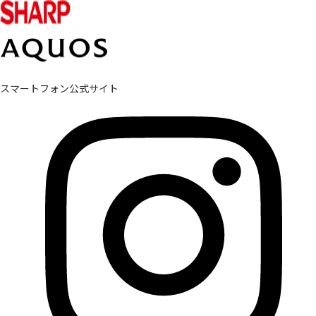
スマートフォン公式サイト