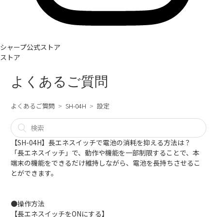
シャープ公式ストア
ストア
よくあるご質問
よくあるご質問
SH-04H
設定
【SH-04H】長エネスイッチで電池の消耗を抑える方法は？
「長エネスイッチ」で、動作や機能を一部制限することで、本
端末の機能をできるだけ維持しながら、電池を長持ちさせるこ
とができます。
●操作方法
【長エネスイッチをONにする】