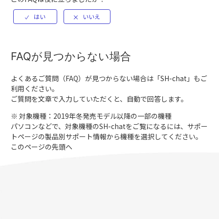
FAQが見つからない場合
よくあるご質問（FAQ）が見つからない場合は「
SH-chat
」もご
利用ください。
ご質問を文章で入力していただくと、自動で回答します。
※ 対象機種：2019年冬発売モデル以降の一部の機種
パソコンなどで、対象機種のSH-chatをご覧になるには、サポー
トページの製品別サポート情報から機種を選択してください。
このページの先頭へ