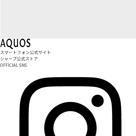
スマートフォン公式サイト
シャープ公式ストア
OFFICIAL SNS