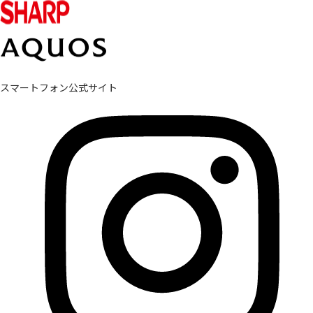
スマートフォン公式サイト