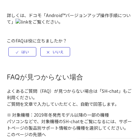
詳しくは、
ドコモ「Android™バージョンアップ操作手順につい
て」
をご覧ください。
このFAQは役に立ちましたか？
FAQが見つからない場合
よくあるご質問（FAQ）が見つからない場合は「
SH-chat
」もご
利用ください。
ご質問を文章で入力していただくと、自動で回答します。
※ 対象機種：2019年冬発売モデル以降の一部の機種
パソコンなどで、対象機種のSH-chatをご覧になるには、サポー
トページの製品別サポート情報から機種を選択してください。
このページの先頭へ