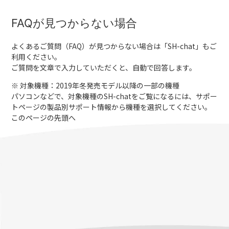
FAQが見つからない場合
よくあるご質問（FAQ）が見つからない場合は「
SH-chat
」もご
利用ください。
ご質問を文章で入力していただくと、自動で回答します。
※ 対象機種：2019年冬発売モデル以降の一部の機種
パソコンなどで、対象機種のSH-chatをご覧になるには、サポー
トページの製品別サポート情報から機種を選択してください。
このページの先頭へ