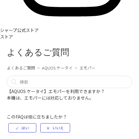
シャープ公式ストア
ストア
よくあるご質問
よくあるご質問
AQUOS ケータイ
エモパー
【AQUOS ケータイ】エモパーを利用できますか？
本機は、エモパーには対応しておりません。
このFAQは役に立ちましたか？