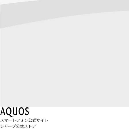
スマートフォン公式サイト
シャープ公式ストア