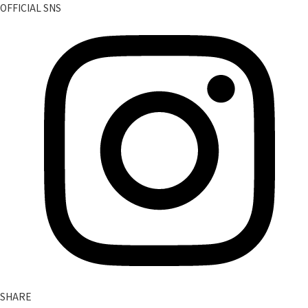
OFFICIAL SNS
SHARE