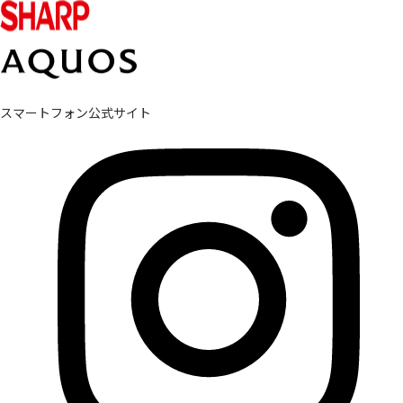
スマートフォン公式サイト