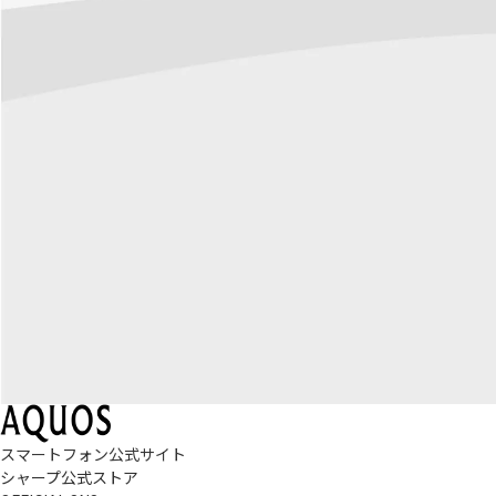
スマートフォン公式サイト
シャープ公式ストア