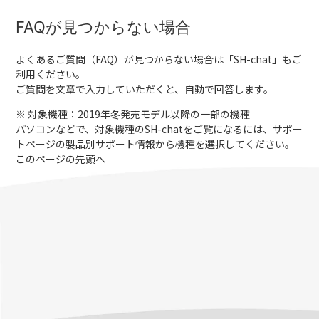
FAQが見つからない場合
よくあるご質問（FAQ）が見つからない場合は「
SH-chat
」もご
利用ください。
ご質問を文章で入力していただくと、自動で回答します。
※ 対象機種：2019年冬発売モデル以降の一部の機種
パソコンなどで、対象機種のSH-chatをご覧になるには、サポー
トページの製品別サポート情報から機種を選択してください。
このページの先頭へ