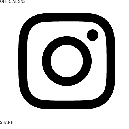
OFFICIAL SNS
SHARE