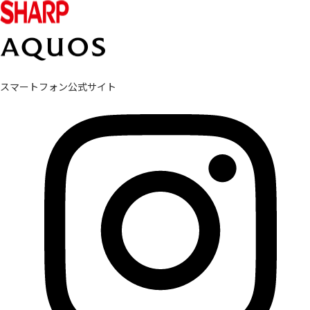
スマートフォン公式サイト